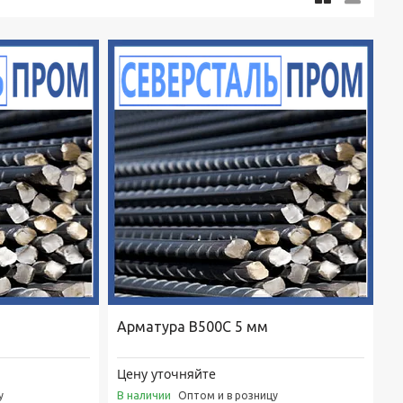
Арматура В500С 5 мм
Цену уточняйте
В наличии
у
Оптом и в розницу