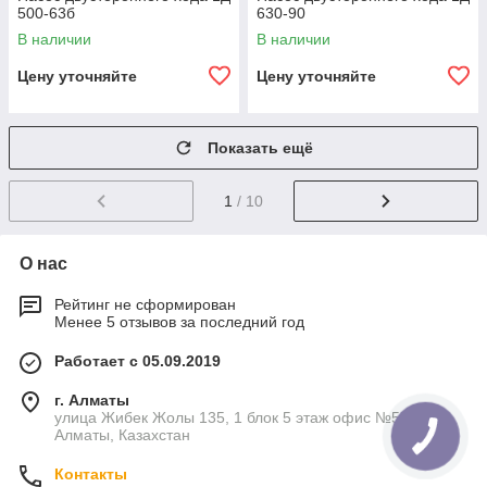
500-63б
630-90
В наличии
В наличии
Цену уточняйте
Цену уточняйте
Показать ещё
1
/ 10
О нас
Рейтинг не сформирован
Менее 5 отзывов за последний год
Работает с 05.09.2019
г. Алматы
улица Жибек Жолы 135, 1 блок 5 этаж офис №5К,
Алматы, Казахстан
Контакты