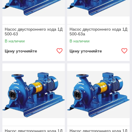
Насос двустороннего хода 1Д
Насос двустороннего хода 1Д
500-63
500-63а
В наличии
В наличии
Цену уточняйте
Цену уточняйте
Насос двустороннего хода 1Д
Насос двустороннего хода 1Д