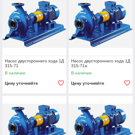
Насос двустороннего хода 1Д
Насос двустороннего хода 1Д
315-71
315-71а
В наличии
В наличии
Цену уточняйте
Цену уточняйте