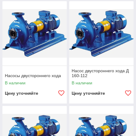
Насос двустороннего хода Д
Насосы двустороннего хода
160-112
В наличии
В наличии
Цену уточняйте
Цену уточняйте