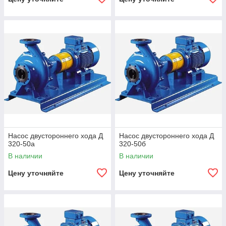
Насос двустороннего хода Д
Насос двустороннего хода Д
320-50а
320-50б
В наличии
В наличии
Цену уточняйте
Цену уточняйте