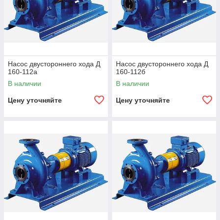
Насос двустороннего хода Д
Насос двустороннего хода Д
160-112а
160-112б
В наличии
В наличии
Цену уточняйте
Цену уточняйте