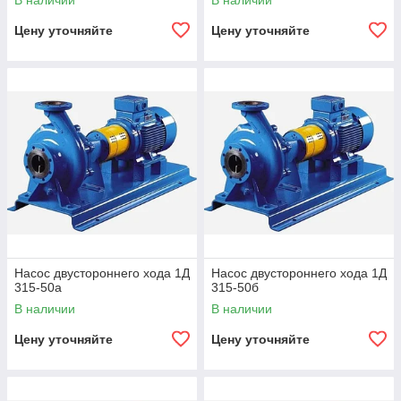
В наличии
В наличии
Цену уточняйте
Цену уточняйте
Насос двустороннего хода 1Д
Насос двустороннего хода 1Д
315-50а
315-50б
В наличии
В наличии
Цену уточняйте
Цену уточняйте