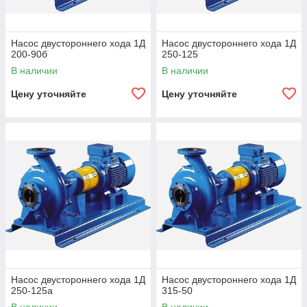
Насос двустороннего хода 1Д
Насос двустороннего хода 1Д
200-90б
250-125
В наличии
В наличии
Цену уточняйте
Цену уточняйте
Насос двустороннего хода 1Д
Насос двустороннего хода 1Д
250-125а
315-50