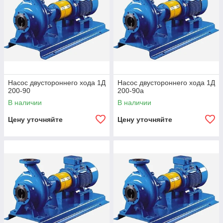
Насос двустороннего хода 1Д
Насос двустороннего хода 1Д
200-90
200-90а
В наличии
В наличии
Цену уточняйте
Цену уточняйте