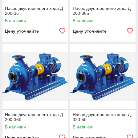
Насос двустороннего хода Д
Насос двустороннего хода Д
200-36
200-36а
В наличии
В наличии
Цену уточняйте
Цену уточняйте
Насос двустороннего хода Д
Насос двустороннего хода Д
200-36б
320-50
В наличии
В наличии
Цену уточняйте
Цену уточняйте