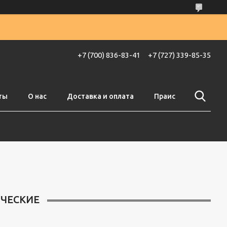
+7 (700) 836-83-41
+7 (727) 339-85-35
ты
О нас
Доставка и оплата
Праис
ЧЕСКИЕ