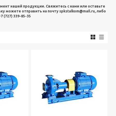
амент нашей продукции. Свяжитесь с нами или оставьте
вку можете отправить на почту spkstalkom@mail.ru, либо
+7 (727) 339-85-35