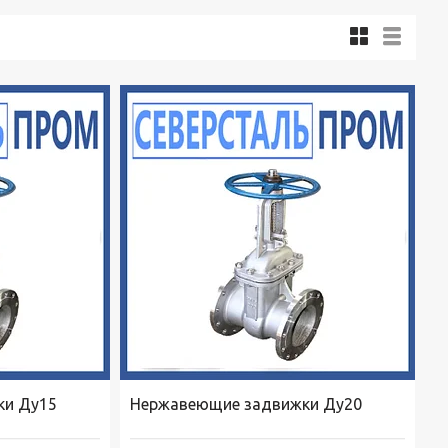
ки Ду15
Нержавеющие задвижки Ду20