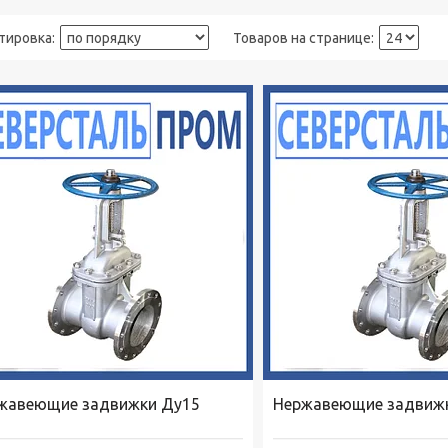
жавеющие задвижки Ду15
Нержавеющие задвиж