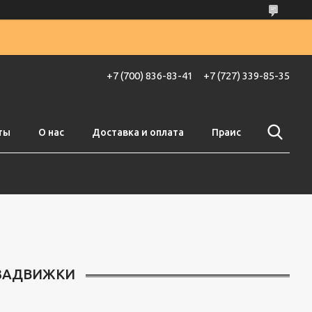
+7 (700) 836-83-41
+7 (727) 339-85-35
ты
О нас
Доставка и оплата
Праис
ЗАДВИЖКИ