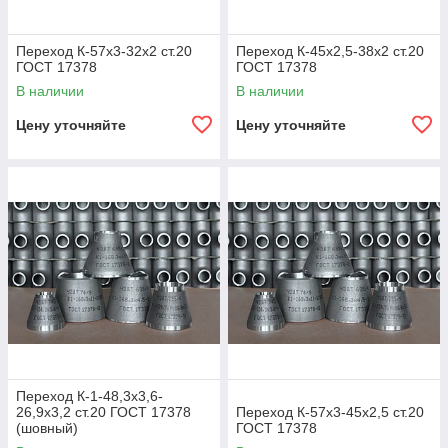
Переход К-57х3-32х2 ст.20
Переход К-45х2,5-38х2 ст.20
ГОСТ 17378
ГОСТ 17378
В наличии
В наличии
Цену уточняйте
Цену уточняйте
Переход К-1-48,3х3,6-
26,9х3,2 ст.20 ГОСТ 17378
Переход К-57х3-45х2,5 ст.20
(шовный)
ГОСТ 17378