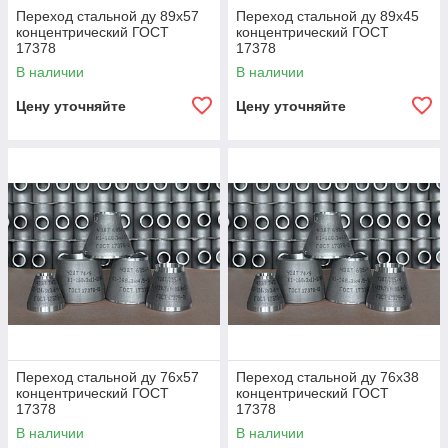
Переход стальной ду 89х57
Переход стальной ду 89х45
концентрический ГОСТ
концентрический ГОСТ
17378
17378
В наличии
В наличии
Цену уточняйте
Цену уточняйте
Переход стальной ду 76х57
Переход стальной ду 76х38
концентрический ГОСТ
концентрический ГОСТ
17378
17378
В наличии
В наличии