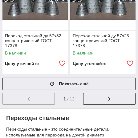
Переход стальной ду 57х32
Переход стальной ду 57х25
концентрический ГОСТ
концентрический ГОСТ
17378
17378
В наличии
В наличии
Цену уточняйте
Цену уточняйте
Показать ещё
1
/ 12
Переходы стальные
Переходы стальные - это соединительные детали,
используемые для перехода на другой диаметр