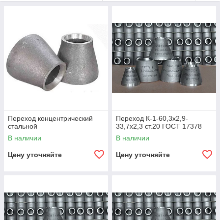
Переход концентрический
Переход К-1-60,3х2,9-
стальной
33,7х2,3 ст.20 ГОСТ 17378
В наличии
В наличии
Цену уточняйте
Цену уточняйте