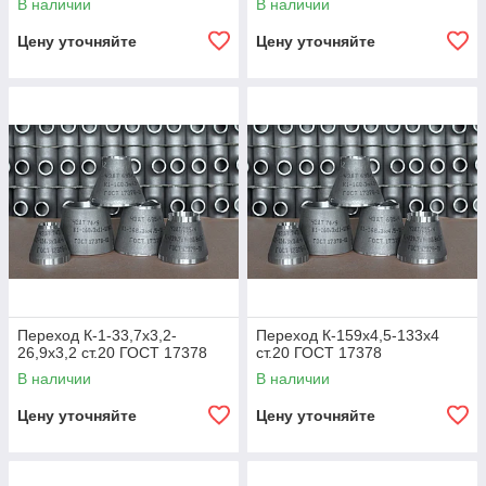
В наличии
В наличии
Цену уточняйте
Цену уточняйте
Переход К-1-33,7х3,2-
Переход К-159х4,5-133х4
26,9х3,2 ст.20 ГОСТ 17378
ст.20 ГОСТ 17378
В наличии
В наличии
Цену уточняйте
Цену уточняйте