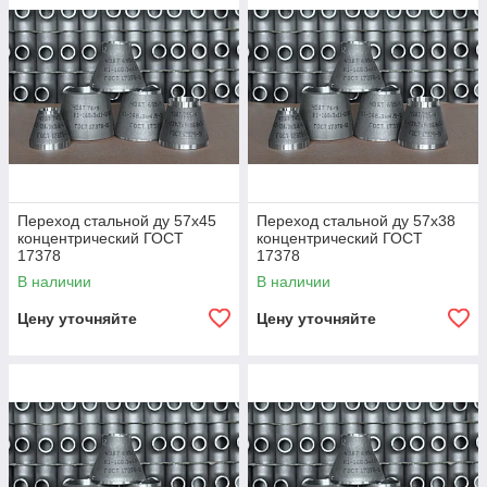
Переход стальной ду 57х45
Переход стальной ду 57х38
концентрический ГОСТ
концентрический ГОСТ
17378
17378
В наличии
В наличии
Цену уточняйте
Цену уточняйте