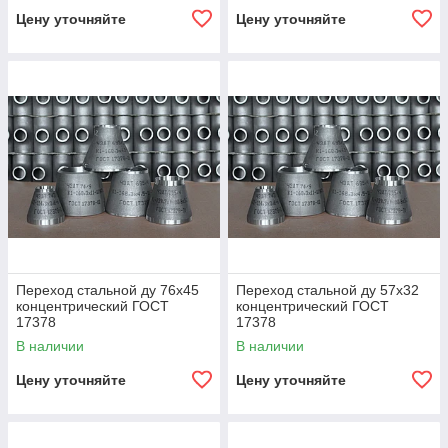
Цену уточняйте
Цену уточняйте
Переход стальной ду 76х45
Переход стальной ду 57х32
концентрический ГОСТ
концентрический ГОСТ
17378
17378
В наличии
В наличии
Цену уточняйте
Цену уточняйте