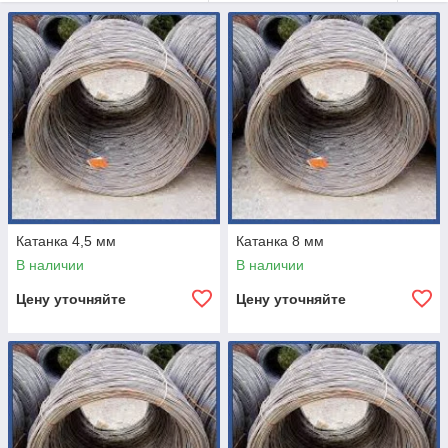
Катанка 4,5 мм
Катанка 8 мм
В наличии
В наличии
Цену уточняйте
Цену уточняйте