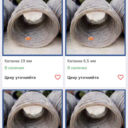
Катанка 19 мм
Катанка 6,5 мм
В наличии
В наличии
Цену уточняйте
Цену уточняйте