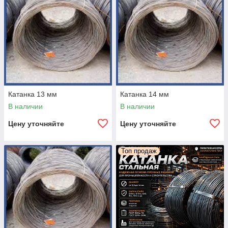
Катанка 13 мм
Катанка 14 мм
В наличии
В наличии
Цену уточняйте
Цену уточняйте
Топ продаж