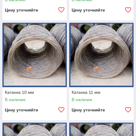
Цену уточняйте
Цену уточняйте
Катанка 10 мм
Катанка 11 мм
В наличии
В наличии
Цену уточняйте
Цену уточняйте