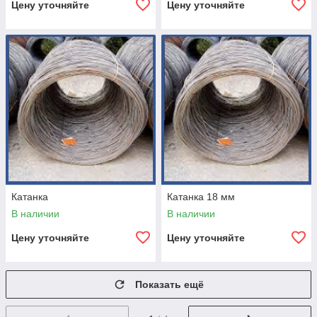
Цену уточняйте
Цену уточняйте
Катанка
Катанка 18 мм
В наличии
В наличии
Цену уточняйте
Цену уточняйте
Показать ещё