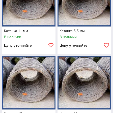
Катанка 11 мм
Катанка 5,5 мм
В наличии
В наличии
Цену уточняйте
Цену уточняйте