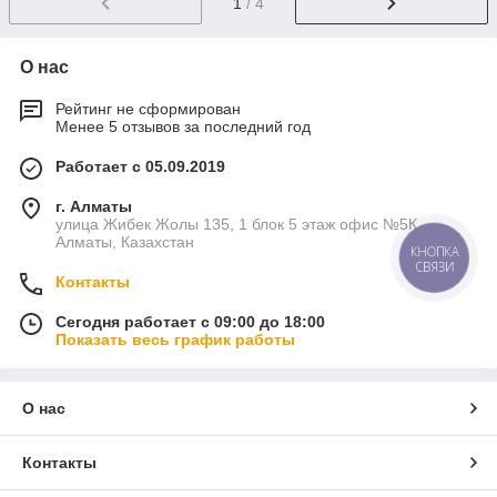
1
/ 4
О нас
Рейтинг не сформирован
Менее 5 отзывов за последний год
Работает с 05.09.2019
г. Алматы
улица Жибек Жолы 135, 1 блок 5 этаж офис №5К,
Алматы, Казахстан
КНОПКА
СВЯЗИ
Контакты
Сегодня работает с 09:00 до 18:00
Показать весь график работы
О нас
Контакты