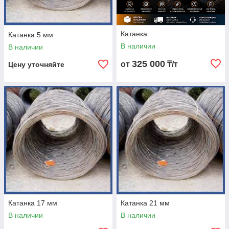
Катанка
Катанка 5 мм
В наличии
В наличии
325 000
от
₸/т
Цену уточняйте
Катанка 17 мм
Катанка 21 мм
В наличии
В наличии