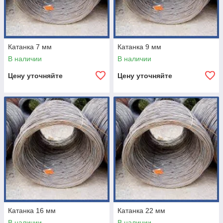
Катанка 7 мм
Катанка 9 мм
В наличии
В наличии
Цену уточняйте
Цену уточняйте
Катанка 16 мм
Катанка 22 мм
В наличии
В наличии