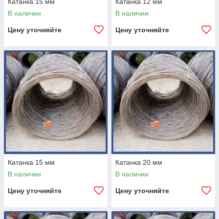
Катанка 15 мм
Катанка 12 мм
В наличии
В наличии
Цену уточняйте
Цену уточняйте
Катанка 15 мм
Катанка 20 мм
В наличии
В наличии
Цену уточняйте
Цену уточняйте