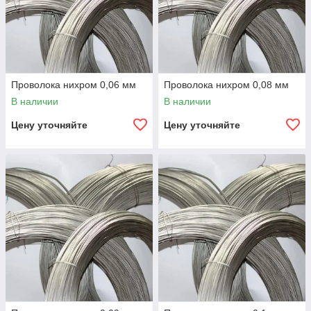
Проволока нихром 0,06 мм
Проволока нихром 0,08 мм
В наличии
В наличии
Цену уточняйте
Цену уточняйте