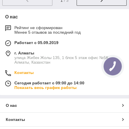
1
/ 3
О нас
Рейтинг не сформирован
Менее 5 отзывов за последний год
Работает с 05.09.2019
г. Алматы
улица Жибек Жолы 135, 1 блок 5 этаж офис №5К,
Алматы, Казахстан
Контакты
Сегодня работает с 09:00 до 14:00
Показать весь график работы
О нас
Контакты