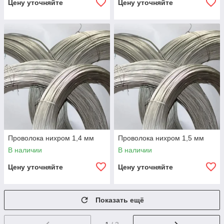
Цену уточняйте
Цену уточняйте
Проволока нихром 1,4 мм
Проволока нихром 1,5 мм
В наличии
В наличии
Цену уточняйте
Цену уточняйте
Показать ещё