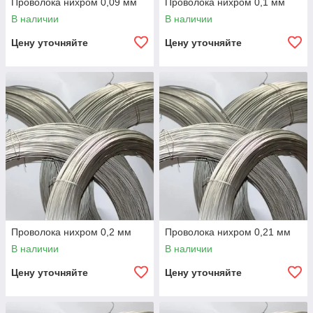
Проволока нихром 0,09 мм
Проволока нихром 0,1 мм
В наличии
В наличии
Цену уточняйте
Цену уточняйте
Проволока нихром 0,2 мм
Проволока нихром 0,21 мм
В наличии
В наличии
Цену уточняйте
Цену уточняйте