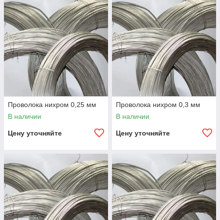
Проволока нихром 0,25 мм
Проволока нихром 0,3 мм
В наличии
В наличии
Цену уточняйте
Цену уточняйте