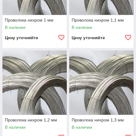
Проволока нихром 1 мм
Проволока нихром 1,1 мм
В наличии
В наличии
Цену уточняйте
Цену уточняйте
Проволока нихром 1,2 мм
Проволока нихром 1,3 мм
В наличии
В наличии