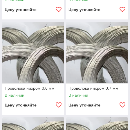
Цену уточняйте
Цену уточняйте
Проволока нихром 0,6 мм
Проволока нихром 0,7 мм
В наличии
В наличии
Цену уточняйте
Цену уточняйте