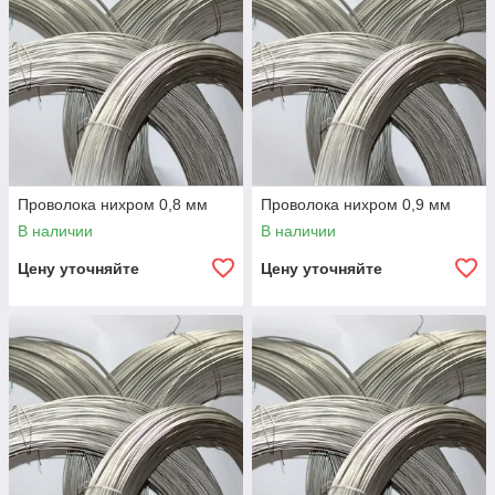
Проволока нихром 0,8 мм
Проволока нихром 0,9 мм
В наличии
В наличии
Цену уточняйте
Цену уточняйте