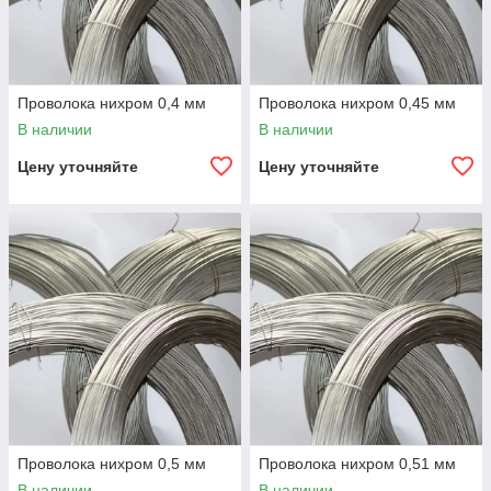
Проволока нихром 0,4 мм
Проволока нихром 0,45 мм
В наличии
В наличии
Цену уточняйте
Цену уточняйте
Проволока нихром 0,5 мм
Проволока нихром 0,51 мм
В наличии
В наличии