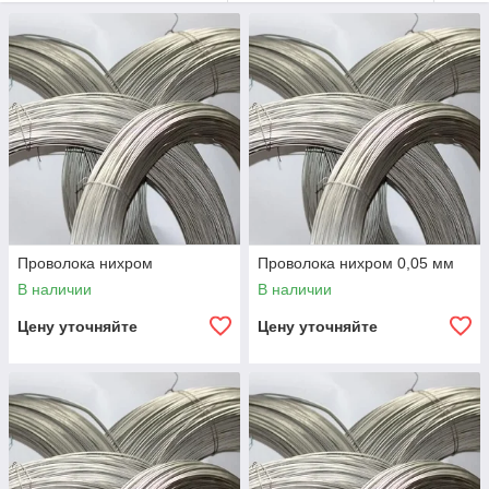
Проволока нихром
Проволока нихром 0,05 мм
В наличии
В наличии
Цену уточняйте
Цену уточняйте