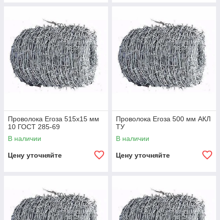
Проволока Егоза 515x15 мм
Проволока Егоза 500 мм АКЛ
10 ГОСТ 285-69
ТУ
В наличии
В наличии
Цену уточняйте
Цену уточняйте