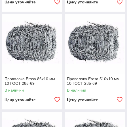
Цену уточняйте
Цену уточняйте
Проволока Егоза 86x10 мм
Проволока Егоза 510x10 мм
10 ГОСТ 285-69
10 ГОСТ 285-69
В наличии
В наличии
Цену уточняйте
Цену уточняйте