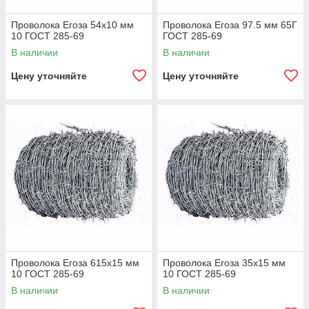
Проволока Егоза 54x10 мм
Проволока Егоза 97.5 мм 65Г
10 ГОСТ 285-69
ГОСТ 285-69
В наличии
В наличии
Цену уточняйте
Цену уточняйте
Проволока Егоза 615x15 мм
Проволока Егоза 35x15 мм
10 ГОСТ 285-69
10 ГОСТ 285-69
В наличии
В наличии