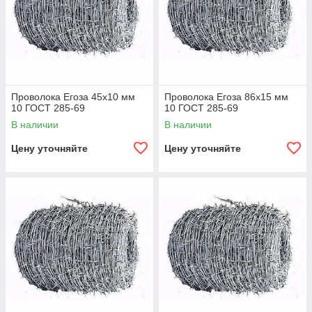
Проволока Егоза 45x10 мм
Проволока Егоза 86x15 мм
10 ГОСТ 285-69
10 ГОСТ 285-69
В наличии
В наличии
Цену уточняйте
Цену уточняйте