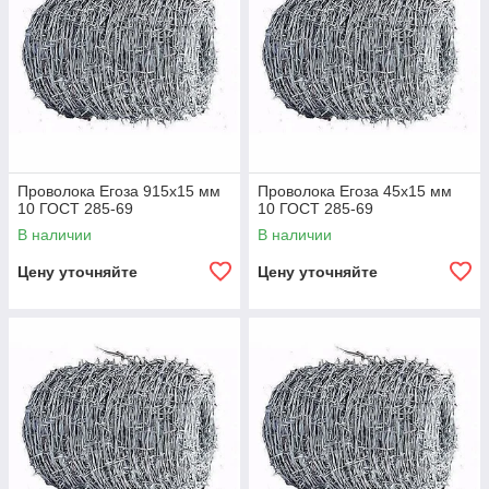
Проволока Егоза 915x15 мм
Проволока Егоза 45x15 мм
10 ГОСТ 285-69
10 ГОСТ 285-69
В наличии
В наличии
Цену уточняйте
Цену уточняйте