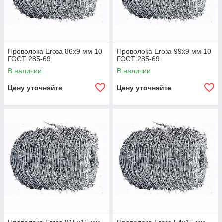
Проволока Егоза 86x9 мм 10
Проволока Егоза 99x9 мм 10
ГОСТ 285-69
ГОСТ 285-69
В наличии
В наличии
Цену уточняйте
Цену уточняйте