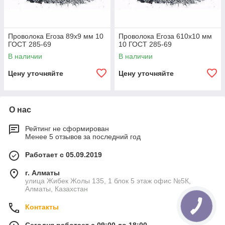
Проволока Егоза 89x9 мм 10
Проволока Егоза 610x10 мм
ГОСТ 285-69
10 ГОСТ 285-69
В наличии
В наличии
Цену уточняйте
Цену уточняйте
О нас
Рейтинг не сформирован
Менее 5 отзывов за последний год
Работает с 05.09.2019
г. Алматы
улица Жибек Жолы 135, 1 блок 5 этаж офис №5К,
Алматы, Казахстан
Контакты