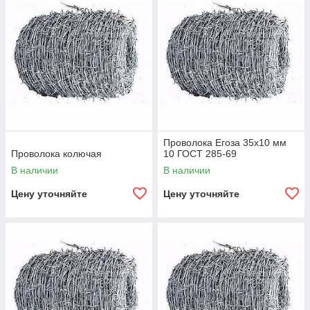
Проволока Егоза 35x10 мм
Проволока колючая
10 ГОСТ 285-69
В наличии
В наличии
Цену уточняйте
Цену уточняйте