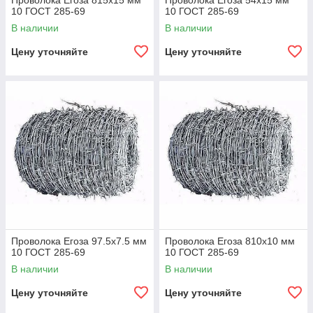
Проволока Егоза 815x15 мм
Проволока Егоза 54x15 мм
10 ГОСТ 285-69
10 ГОСТ 285-69
В наличии
В наличии
Цену уточняйте
Цену уточняйте
Проволока Егоза 97.5x7.5 мм
Проволока Егоза 810x10 мм
10 ГОСТ 285-69
10 ГОСТ 285-69
В наличии
В наличии
Цену уточняйте
Цену уточняйте