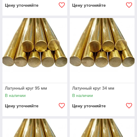
Цену уточняйте
Цену уточняйте
Латунный круг 95 мм
Латунный круг 34 мм
В наличии
В наличии
Цену уточняйте
Цену уточняйте