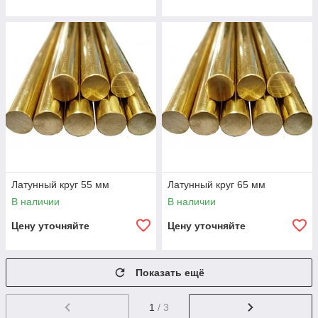
Латунный круг 55 мм
Латунный круг 65 мм
В наличии
В наличии
Цену уточняйте
Цену уточняйте
Показать ещё
1
/ 3