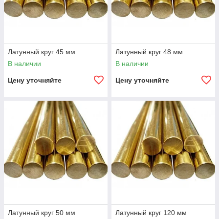
Латунный круг 45 мм
Латунный круг 48 мм
В наличии
В наличии
Цену уточняйте
Цену уточняйте
Латунный круг 50 мм
Латунный круг 120 мм