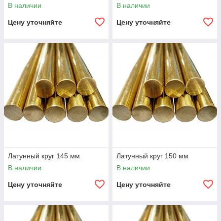
В наличии
В наличии
Цену уточняйте
Цену уточняйте
Латунный круг 145 мм
Латунный круг 150 мм
В наличии
В наличии
Цену уточняйте
Цену уточняйте