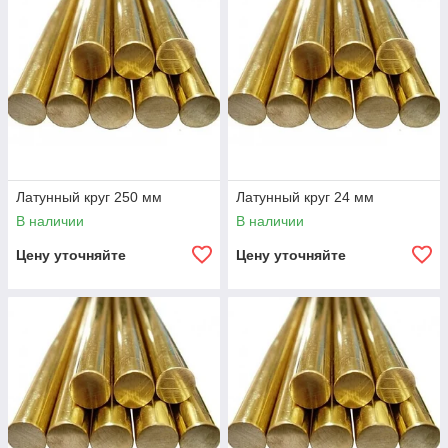
Латунный круг 250 мм
Латунный круг 24 мм
В наличии
В наличии
Цену уточняйте
Цену уточняйте