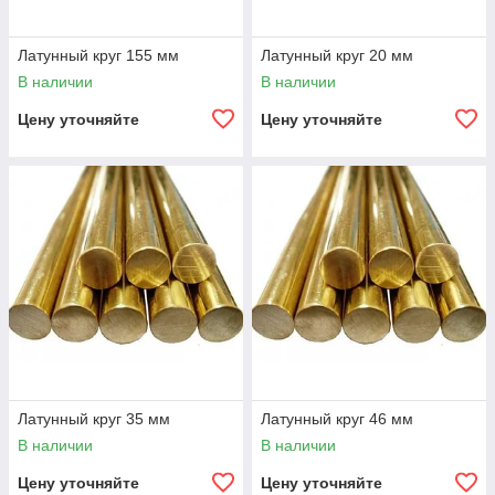
Латунный круг 155 мм
Латунный круг 20 мм
В наличии
В наличии
Цену уточняйте
Цену уточняйте
Латунный круг 35 мм
Латунный круг 46 мм
В наличии
В наличии
Цену уточняйте
Цену уточняйте