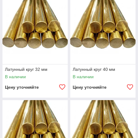
Латунный круг 32 мм
Латунный круг 40 мм
В наличии
В наличии
Цену уточняйте
Цену уточняйте