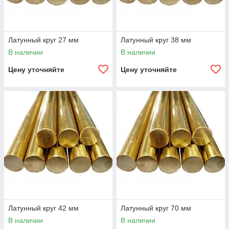
Латунный круг 27 мм
Латунный круг 38 мм
В наличии
В наличии
Цену уточняйте
Цену уточняйте
Латунный круг 42 мм
Латунный круг 70 мм
В наличии
В наличии