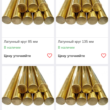
Латунный круг 85 мм
Латунный круг 135 мм
В наличии
В наличии
Цену уточняйте
Цену уточняйте