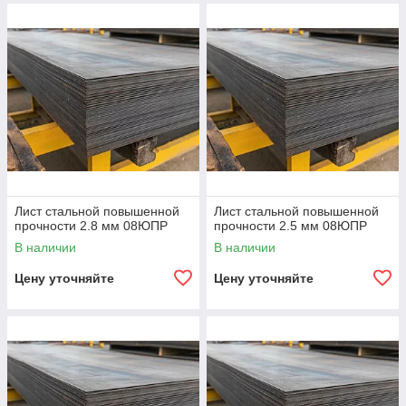
Лист стальной повышенной
Лист стальной повышенной
прочности 2.8 мм 08ЮПР
прочности 2.5 мм 08ЮПР
В наличии
В наличии
Цену уточняйте
Цену уточняйте