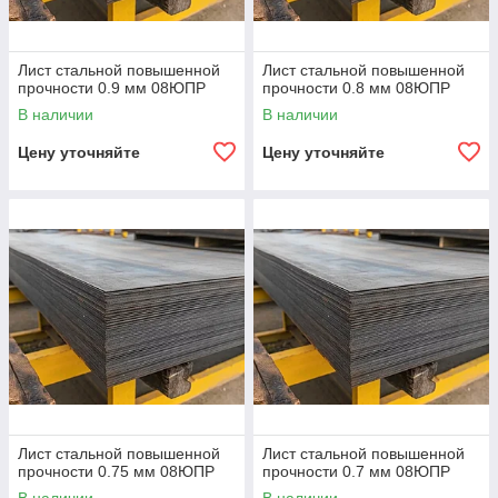
Лист стальной повышенной
Лист стальной повышенной
прочности 0.9 мм 08ЮПР
прочности 0.8 мм 08ЮПР
В наличии
В наличии
Цену уточняйте
Цену уточняйте
Лист стальной повышенной
Лист стальной повышенной
прочности 0.75 мм 08ЮПР
прочности 0.7 мм 08ЮПР