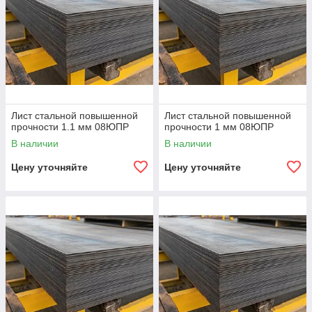
Лист стальной повышенной
Лист стальной повышенной
прочности 1.1 мм 08ЮПР
прочности 1 мм 08ЮПР
В наличии
В наличии
Цену уточняйте
Цену уточняйте