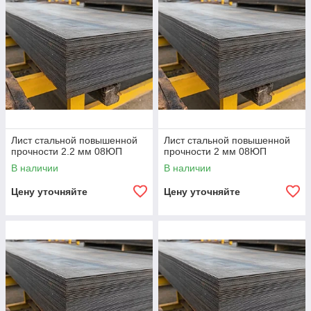
Лист стальной повышенной
Лист стальной повышенной
прочности 2.2 мм 08ЮП
прочности 2 мм 08ЮП
В наличии
В наличии
Цену уточняйте
Цену уточняйте