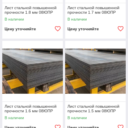
Лист стальной повышенной
Лист стальной повышенной
прочности 1.8 мм 08ЮПР
прочности 1.7 мм 08ЮПР
В наличии
В наличии
Цену уточняйте
Цену уточняйте
Лист стальной повышенной
Лист стальной повышенной
прочности 1.6 мм 08ЮПР
прочности 1.5 мм 08ЮПР
В наличии
В наличии
Цену уточняйте
Цену уточняйте