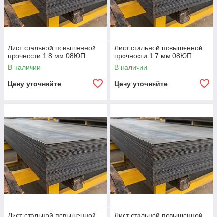
Лист стальной повышенной
Лист стальной повышенной
прочности 1.8 мм 08ЮП
прочности 1.7 мм 08ЮП
В наличии
В наличии
Цену уточняйте
Цену уточняйте
Лист стальной повышенной
Лист стальной повышенной