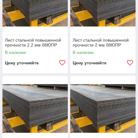
Лист стальной повышенной
Лист стальной повышенной
прочности 2.2 мм 08ЮПР
прочности 2 мм 08ЮПР
В наличии
В наличии
Цену уточняйте
Цену уточняйте