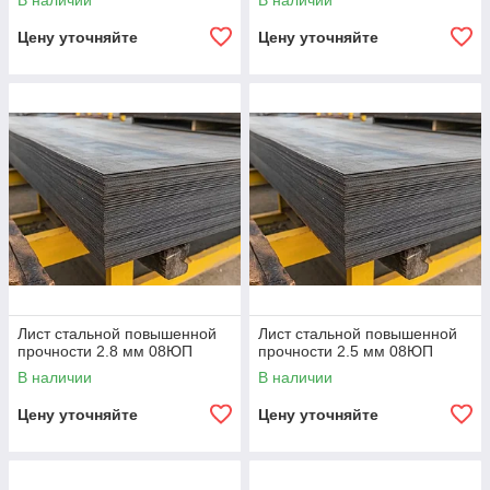
В наличии
В наличии
Цену уточняйте
Цену уточняйте
Лист стальной повышенной
Лист стальной повышенной
прочности 2.8 мм 08ЮП
прочности 2.5 мм 08ЮП
В наличии
В наличии
Цену уточняйте
Цену уточняйте