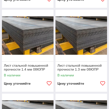
Лист стальной повышенной
Лист стальной повышенной
прочности 1.4 мм 08ЮПР
прочности 1.3 мм 08ЮПР
В наличии
В наличии
Цену уточняйте
Цену уточняйте