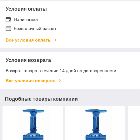
Условия оплаты
Наличными
Безналичный расчет
Все условия оплаты
Условия возврата
Возврат товара в течение 14 дней по договоренности
Все условия возврата
Подобные товары компании