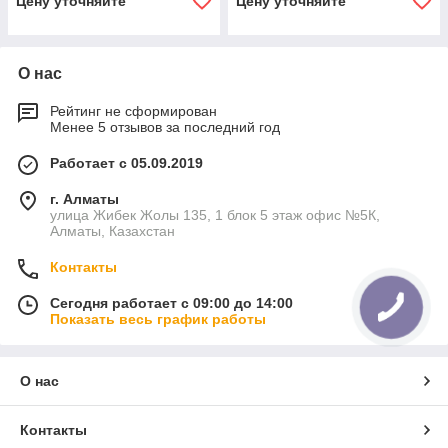
Цену уточняйте
Цену уточняйте
О нас
Рейтинг не сформирован
Менее 5 отзывов за последний год
Работает с 05.09.2019
г. Алматы
улица Жибек Жолы 135, 1 блок 5 этаж офис №5К,
Алматы, Казахстан
Контакты
Сегодня работает с 09:00 до 14:00
Показать весь график работы
О нас
Контакты