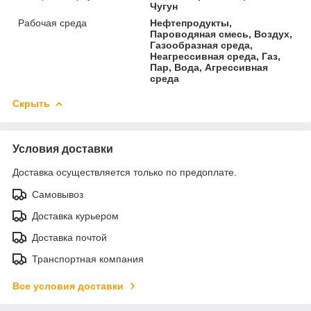
Чугун
Рабочая среда
Нефтепродукты,
Пароводяная смесь, Воздух,
Газообразная среда,
Неагрессивная среда, Газ,
Пар, Вода, Агрессивная
среда
Скрыть
Условия доставки
Доставка осуществляется только по предоплате.
Самовывоз
Доставка курьером
Доставка почтой
Транспортная компания
Все условия доставки