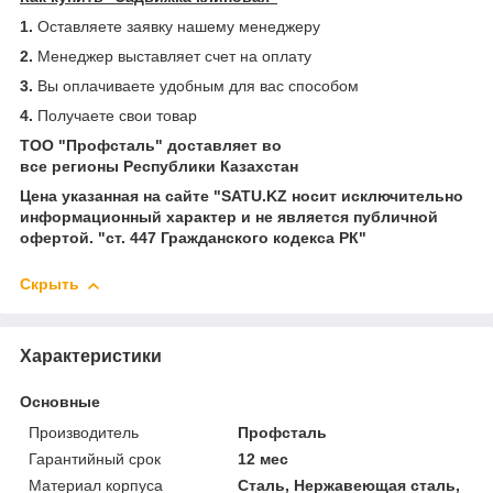
1.
Оставляете заявку нашему менеджеру
2.
Менеджер выставляет счет на оплату
3.
Вы оплачиваете удобным для вас способом
4.
Получаете свои товар
ТОО "Профсталь" доставляет во
все регионы Республики Казахстан
Цена указанная на сайте "SATU.KZ носит исключительно
информационный характер и не является публичной
офертой. "ст. 447 Гражданского кодекса РК"
Скрыть
Характеристики
Основные
Производитель
Профсталь
Гарантийный срок
12 мес
Материал корпуса
Сталь, Нержавеющая сталь,