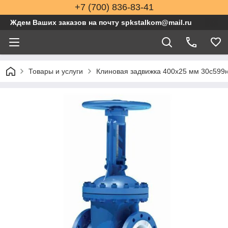
+7 (700) 836-83-41
Ждем Ваших заказов на почту spkstalkom@mail.ru
Товары и услуги
Клиновая задвижка 400x25 мм 30с599