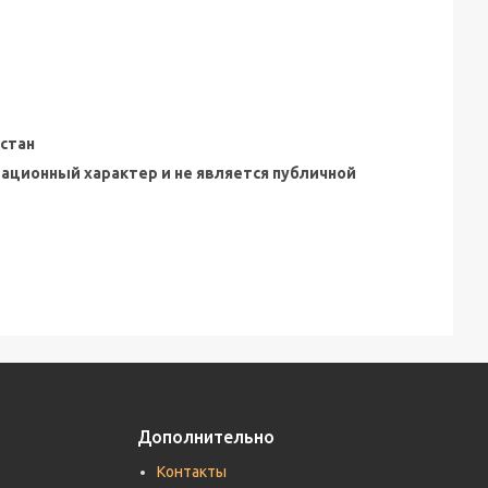
стан
мационный характер и не является публичной
Дополнительно
Контакты