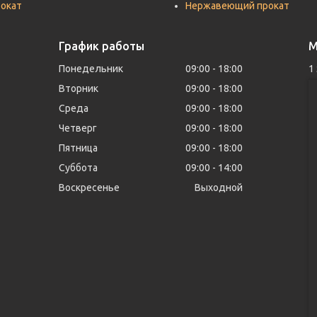
рокат
Нержавеющий прокат
График работы
М
Понедельник
09:00
18:00
1
Вторник
09:00
18:00
Среда
09:00
18:00
Четверг
09:00
18:00
Пятница
09:00
18:00
Суббота
09:00
14:00
Воскресенье
Выходной