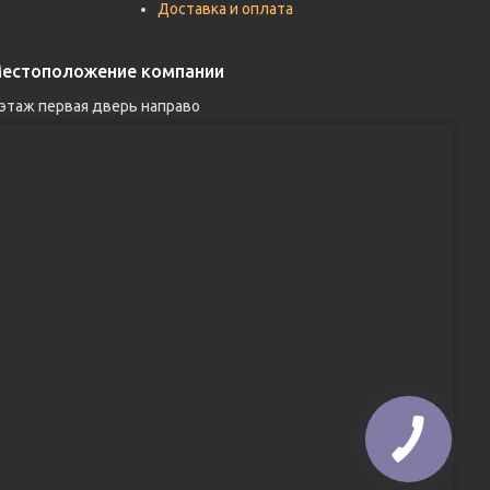
Доставка и оплата
естоположение компании
 этаж первая дверь направо 