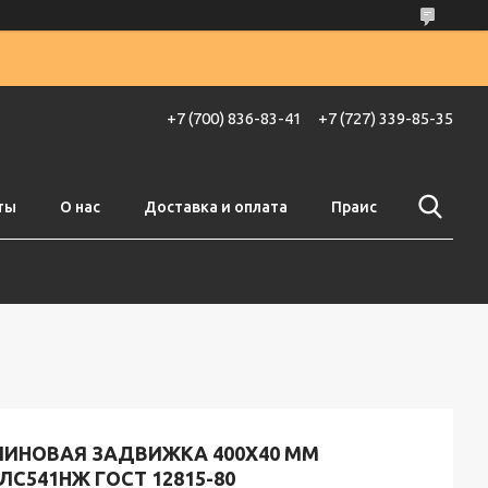
+7 (700) 836-83-41
+7 (727) 339-85-35
ты
О нас
Доставка и оплата
Праис
ЛИНОВАЯ ЗАДВИЖКА 400X40 ММ
ЛС541НЖ ГОСТ 12815-80