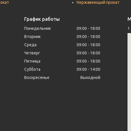
рокат
Нержавеющий прокат
График работы
М
Понедельник
09:00
18:00
1
Вторник
09:00
18:00
Среда
09:00
18:00
Четверг
09:00
18:00
Пятница
09:00
18:00
Суббота
09:00
14:00
Воскресенье
Выходной