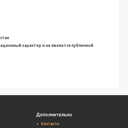
стан
мационный характер и не является публичной
Дополнительно
Контакты