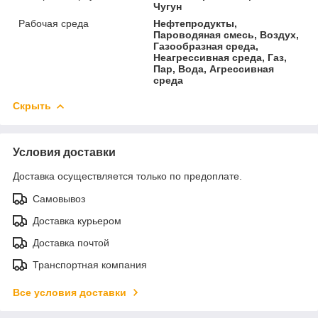
Чугун
Рабочая среда
Нефтепродукты,
Пароводяная смесь, Воздух,
Газообразная среда,
Неагрессивная среда, Газ,
Пар, Вода, Агрессивная
среда
Скрыть
Условия доставки
Доставка осуществляется только по предоплате.
Самовывоз
Доставка курьером
Доставка почтой
Транспортная компания
Все условия доставки