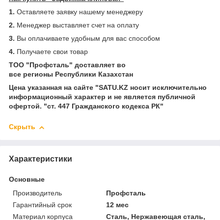
1.
Оставляете заявку нашему менеджеру
2.
Менеджер выставляет счет на оплату
3.
Вы оплачиваете удобным для вас способом
4.
Получаете свои товар
ТОО "Профсталь" доставляет во
все регионы Республики Казахстан
Цена указанная на сайте "SATU.KZ носит исключительно
информационный характер и не является публичной
офертой. "ст. 447 Гражданского кодекса РК"
Скрыть
Характеристики
Основные
Производитель
Профсталь
Гарантийный срок
12 мес
Материал корпуса
Сталь, Нержавеющая сталь,