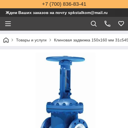
+7 (700) 836-83-41
Ждем Ваших заказов на почту spkstalkom@mail.ru
Товары и услуги
Клиновая задвижка 150x160 мм 31с54