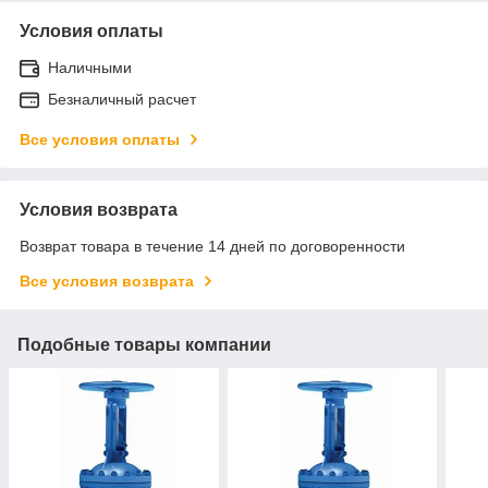
Условия оплаты
Наличными
Безналичный расчет
Все условия оплаты
Условия возврата
Возврат товара в течение 14 дней по договоренности
Все условия возврата
Подобные товары компании