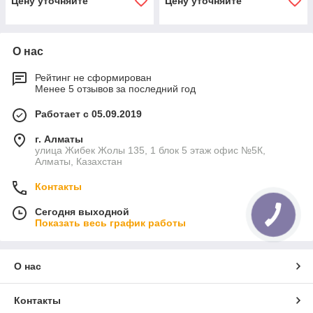
Цену уточняйте
Цену уточняйте
О нас
Рейтинг не сформирован
Менее 5 отзывов за последний год
Работает с 05.09.2019
г. Алматы
улица Жибек Жолы 135, 1 блок 5 этаж офис №5К,
Алматы, Казахстан
Контакты
Сегодня выходной
Показать весь график работы
О нас
Контакты