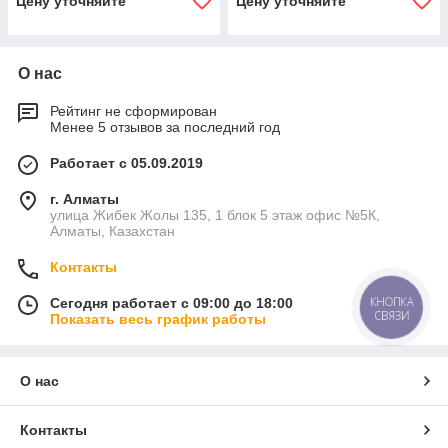
Цену уточняйте
Цену уточняйте
О нас
Рейтинг не сформирован
Менее 5 отзывов за последний год
Работает с 05.09.2019
г. Алматы
улица Жибек Жолы 135, 1 блок 5 этаж офис №5К,
Алматы, Казахстан
Контакты
КНОПКА
Сегодня работает с 09:00 до 18:00
СВЯЗИ
Показать весь график работы
О нас
Контакты