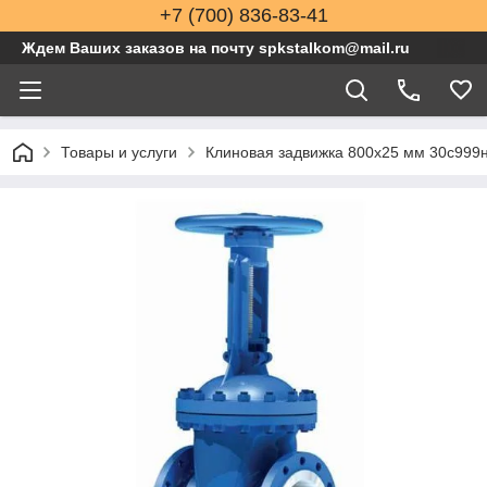
+7 (700) 836-83-41
Ждем Ваших заказов на почту spkstalkom@mail.ru
Товары и услуги
Клиновая задвижка 800x25 мм 30с999