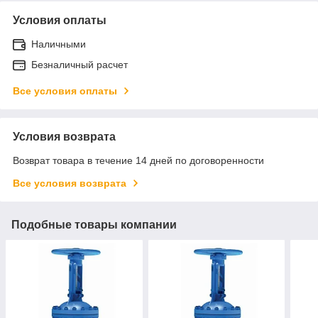
Условия оплаты
Наличными
Безналичный расчет
Все условия оплаты
Условия возврата
Возврат товара в течение 14 дней по договоренности
Все условия возврата
Подобные товары компании