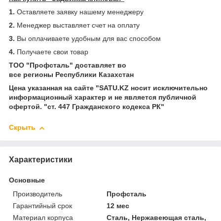
1.
Оставляете заявку нашему менеджеру
2.
Менеджер выставляет счет на оплату
3.
Вы оплачиваете удобным для вас способом
4.
Получаете свои товар
ТОО "Профсталь" доставляет во
все регионы Республики Казахстан
Цена указанная на сайте "SATU.KZ носит исключительно
информационный характер и не является публичной
офертой. "ст. 447 Гражданского кодекса РК"
Скрыть
Характеристики
Основные
Производитель
Профсталь
Гарантийный срок
12 мес
Материал корпуса
Сталь, Нержавеющая сталь,