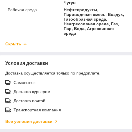
Чугун
Рабочая среда
Нефтепродукты,
Пароводяная смесь, Воздух,
Газообразная среда,
Неагрессивная среда, Газ,
Пар, Вода, Агрессивная
среда
Скрыть
Условия доставки
Доставка осуществляется только по предоплате.
Самовывоз
Доставка курьером
Доставка почтой
Транспортная компания
Все условия доставки