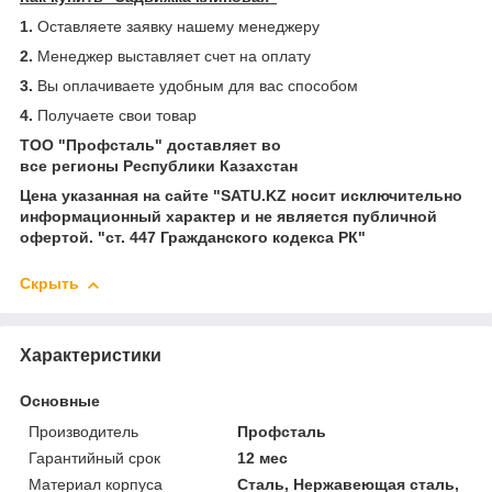
1.
Оставляете заявку нашему менеджеру
2.
Менеджер выставляет счет на оплату
3.
Вы оплачиваете удобным для вас способом
4.
Получаете свои товар
ТОО "Профсталь" доставляет во
все регионы Республики Казахстан
Цена указанная на сайте "SATU.KZ носит исключительно
информационный характер и не является публичной
офертой. "ст. 447 Гражданского кодекса РК"
Скрыть
Характеристики
Основные
Производитель
Профсталь
Гарантийный срок
12 мес
Материал корпуса
Сталь, Нержавеющая сталь,