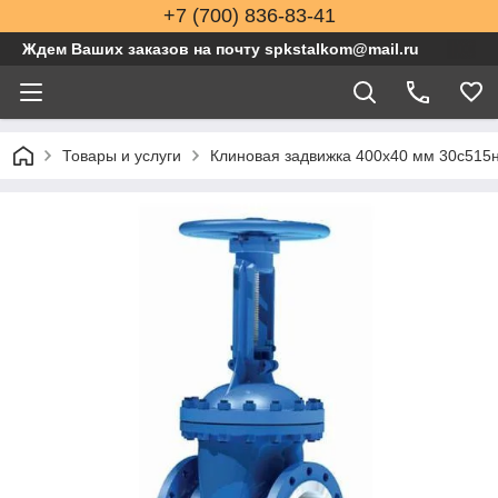
+7 (700) 836-83-41
Ждем Ваших заказов на почту spkstalkom@mail.ru
Товары и услуги
Клиновая задвижка 400x40 мм 30с515