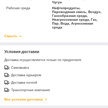
Чугун
Рабочая среда
Нефтепродукты,
Пароводяная смесь, Воздух,
Газообразная среда,
Неагрессивная среда, Газ,
Пар, Вода, Агрессивная
среда
Скрыть
Условия доставки
Доставка осуществляется только по предоплате.
Самовывоз
Доставка курьером
Доставка почтой
Транспортная компания
Все условия доставки