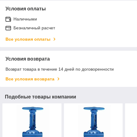
Условия оплаты
Наличными
Безналичный расчет
Все условия оплаты
Условия возврата
Возврат товара в течение 14 дней по договоренности
Все условия возврата
Подобные товары компании