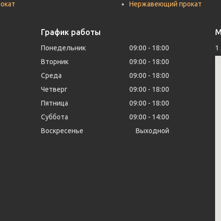
рокат
Нержавеющий прокат
График работы
М
Понедельник
09:00
18:00
1
Вторник
09:00
18:00
Среда
09:00
18:00
Четверг
09:00
18:00
Пятница
09:00
18:00
Суббота
09:00
14:00
Воскресенье
Выходной