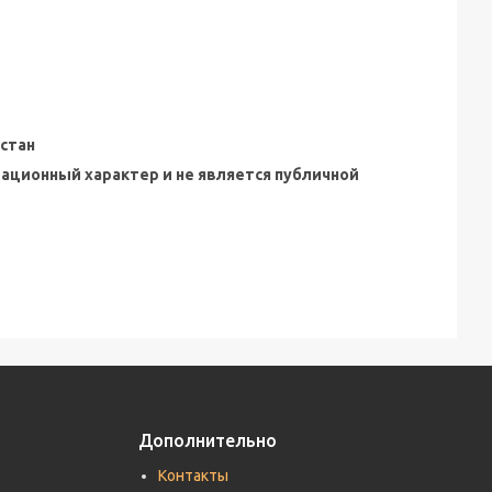
стан
мационный характер и не является публичной
Дополнительно
Контакты