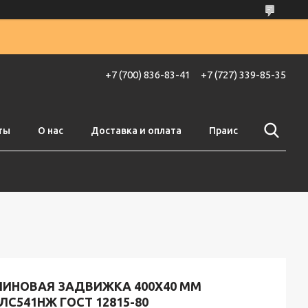
+7 (700) 836-83-41
+7 (727) 339-85-35
ты
О нас
Доставка и оплата
Праис
ЛИНОВАЯ ЗАДВИЖКА 400X40 ММ
ЛС541НЖ ГОСТ 12815-80