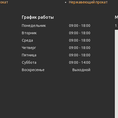
рокат
Нержавеющий прокат
График работы
М
Понедельник
09:00
18:00
1
Вторник
09:00
18:00
Среда
09:00
18:00
Четверг
09:00
18:00
Пятница
09:00
18:00
Суббота
09:00
14:00
Воскресенье
Выходной