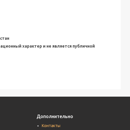
стан
мационный характер и не является публичной
Дополнительно
Контакты