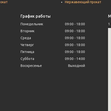
рокат
Нержавеющий прокат
График работы
М
Понедельник
09:00
18:00
1
Вторник
09:00
18:00
Среда
09:00
18:00
Четверг
09:00
18:00
Пятница
09:00
18:00
Суббота
09:00
14:00
Воскресенье
Выходной