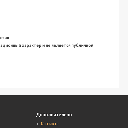
стан
мационный характер и не является публичной
Дополнительно
Контакты