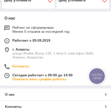
Цену уточняйте
Цену уточняйте
О нас
Рейтинг не сформирован
Менее 5 отзывов за последний год
Работает с 05.09.2019
г. Алматы
улица Жибек Жолы 135, 1 блок 5 этаж офис №5К,
Алматы, Казахстан
Контакты
КНОПКА
Сегодня работает с 09:00 до 14:00
СВЯЗИ
Показать весь график работы
О нас
Контакты