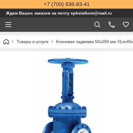
+7 (700) 836-83-41
Ждем Ваших заказов на почту spkstalkom@mail.ru
Товары и услуги
Клиновая задвижка 50x250 мм 31лс45