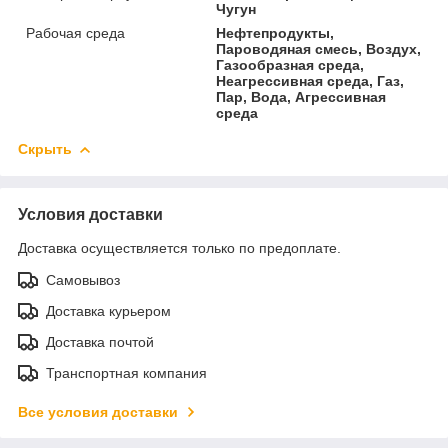
Чугун
Рабочая среда
Нефтепродукты,
Пароводяная смесь, Воздух,
Газообразная среда,
Неагрессивная среда, Газ,
Пар, Вода, Агрессивная
среда
Скрыть
Условия доставки
Доставка осуществляется только по предоплате.
Самовывоз
Доставка курьером
Доставка почтой
Транспортная компания
Все условия доставки