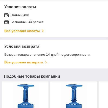
Условия оплаты
Наличными
Безналичный расчет
Все условия оплаты
Условия возврата
Возврат товара в течение 14 дней по договоренности
Все условия возврата
Подобные товары компании