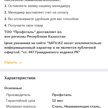
1.
Оставляете заявку нашему менеджеру
2.
Менеджер выставляет счет на оплату
3.
Вы оплачиваете удобным для вас способом
4.
Получаете свои товар
ТОО "Профсталь" доставляет во
все регионы Республики Казахстан
Цена указанная на сайте "SATU.KZ носит исключительно
информационный характер и не является публичной
офертой. "ст. 447 Гражданского кодекса РК"
Скрыть
Характеристики
Основные
Производитель
Профсталь
Гарантийный срок
12 мес
Материал корпуса
Сталь, Нержавеющая сталь,