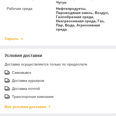
Чугун
Рабочая среда
Нефтепродукты,
Пароводяная смесь, Воздух,
Газообразная среда,
Неагрессивная среда, Газ,
Пар, Вода, Агрессивная
среда
Скрыть
Условия доставки
Доставка осуществляется только по предоплате.
Самовывоз
Доставка курьером
Доставка почтой
Транспортная компания
Все условия доставки