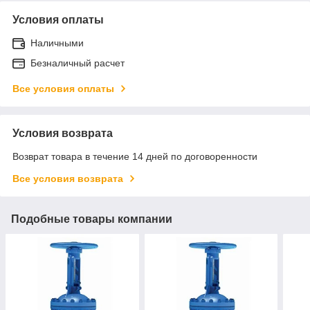
Условия оплаты
Наличными
Безналичный расчет
Все условия оплаты
Условия возврата
Возврат товара в течение 14 дней по договоренности
Все условия возврата
Подобные товары компании