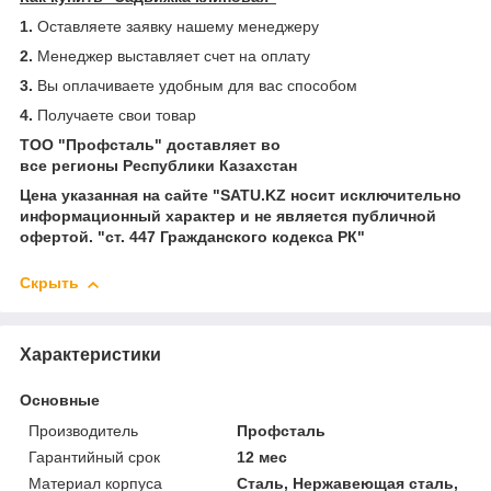
1.
Оставляете заявку нашему менеджеру
2.
Менеджер выставляет счет на оплату
3.
Вы оплачиваете удобным для вас способом
4.
Получаете свои товар
ТОО "Профсталь" доставляет во
все регионы Республики Казахстан
Цена указанная на сайте "SATU.KZ носит исключительно
информационный характер и не является публичной
офертой. "ст. 447 Гражданского кодекса РК"
Скрыть
Характеристики
Основные
Производитель
Профсталь
Гарантийный срок
12 мес
Материал корпуса
Сталь, Нержавеющая сталь,