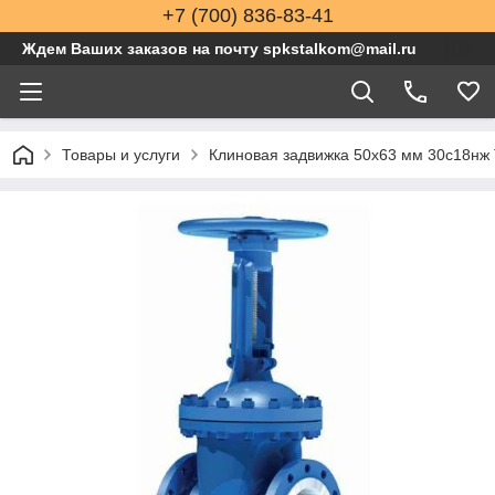
+7 (700) 836-83-41
Ждем Ваших заказов на почту spkstalkom@mail.ru
Товары и услуги
Клиновая задвижка 50x63 мм 30с18нж