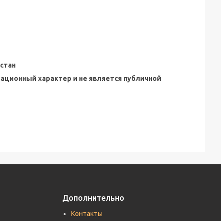
стан
мационный характер и не является публичной
Дополнительно
Контакты