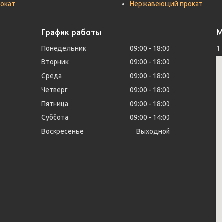
рокат
Нержавеющий прокат
График работы
М
Понедельник
09:00
18:00
1
Вторник
09:00
18:00
Среда
09:00
18:00
Четверг
09:00
18:00
Пятница
09:00
18:00
Суббота
09:00
14:00
Воскресенье
Выходной