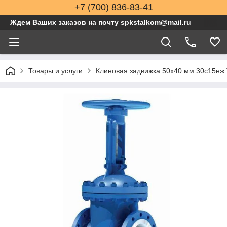
+7 (700) 836-83-41
Ждем Ваших заказов на почту spkstalkom@mail.ru
Товары и услуги
Клиновая задвижка 50x40 мм 30с15нж