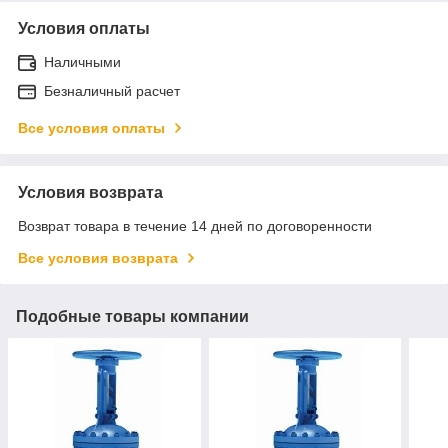
Условия оплаты
Наличными
Безналичный расчет
Все условия оплаты
Условия возврата
Возврат товара в течение 14 дней по договоренности
Все условия возврата
Подобные товары компании