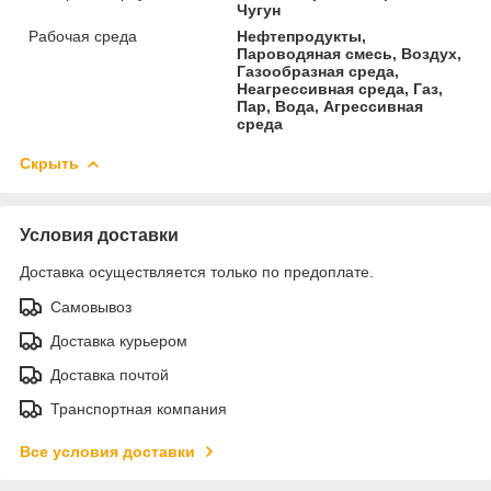
Чугун
Рабочая среда
Нефтепродукты,
Пароводяная смесь, Воздух,
Газообразная среда,
Неагрессивная среда, Газ,
Пар, Вода, Агрессивная
среда
Скрыть
Условия доставки
Доставка осуществляется только по предоплате.
Самовывоз
Доставка курьером
Доставка почтой
Транспортная компания
Все условия доставки