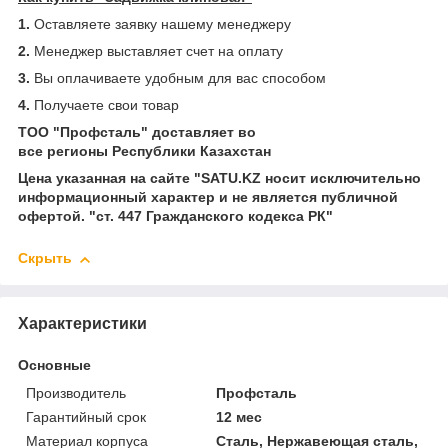
1.
Оставляете заявку нашему менеджеру
2.
Менеджер выставляет счет на оплату
3.
Вы оплачиваете удобным для вас способом
4.
Получаете свои товар
ТОО "Профсталь" доставляет во
все регионы Республики Казахстан
Цена указанная на сайте "SATU.KZ носит исключительно
информационный характер и не является публичной
офертой. "ст. 447 Гражданского кодекса РК"
Скрыть
Характеристики
Основные
Производитель
Профсталь
Гарантийный срок
12 мес
Материал корпуса
Сталь, Нержавеющая сталь,