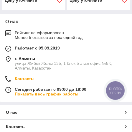
Цену уточняйте
Цену уточняйте
О нас
Рейтинг не сформирован
Менее 5 отзывов за последний год
Работает с 05.09.2019
г. Алматы
улица Жибек Жолы 135, 1 блок 5 этаж офис №5К,
Алматы, Казахстан
Контакты
КНОПКА
Сегодня работает с 09:00 до 18:00
СВЯЗИ
Показать весь график работы
О нас
Контакты