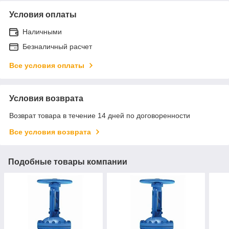
Условия оплаты
Наличными
Безналичный расчет
Все условия оплаты
Условия возврата
Возврат товара в течение 14 дней по договоренности
Все условия возврата
Подобные товары компании