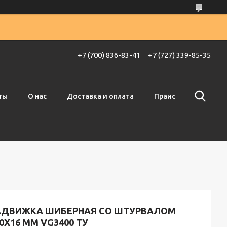
+7 (700) 836-83-41
+7 (727) 339-85-35
ты
О нас
Доставка и оплата
Праис
АДВИЖКА ШИБЕРНАЯ СО ШТУРВАЛОМ
0X16 ММ VG3400 ТУ