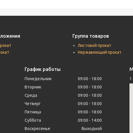
дложения
Группа товаров
прокат
Листовой прокат
рокат
Нержавеющий прокат
График работы
М
Понедельник
09:00
18:00
1
Вторник
09:00
18:00
Среда
09:00
18:00
Четверг
09:00
18:00
Пятница
09:00
18:00
Суббота
09:00
14:00
Воскресенье
Выходной