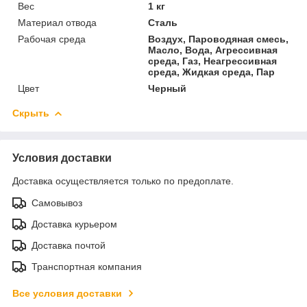
Вес
1 кг
Материал отвода
Сталь
Рабочая среда
Воздух, Пароводяная смесь,
Масло, Вода, Агрессивная
среда, Газ, Неагрессивная
среда, Жидкая среда, Пар
Цвет
Черный
Скрыть
Условия доставки
Доставка осуществляется только по предоплате.
Самовывоз
Доставка курьером
Доставка почтой
Транспортная компания
Все условия доставки