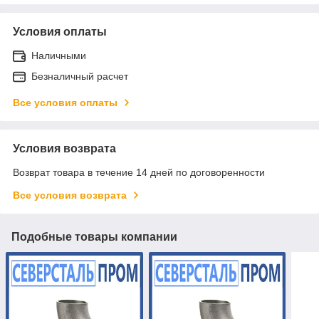
Условия оплаты
Наличными
Безналичный расчет
Все условия оплаты
Условия возврата
Возврат товара в течение 14 дней по договоренности
Все условия возврата
Подобные товары компании