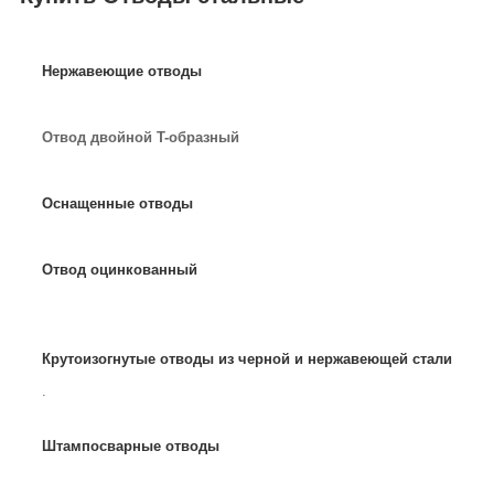
Нержавеющие отводы
Отвод двойной T-образный
Оснащенные отводы
Отвод оцинкованный
Крутоизогнутые отводы из черной и нержавеющей стали
.
Штампосварные отводы