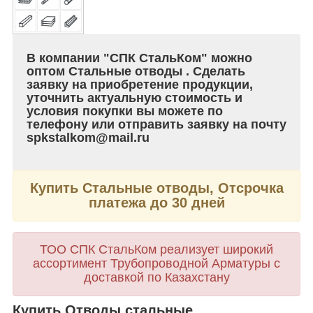
В компании "СПК СтальКом" можно
оптом Стальные отводы . Сделать
заявку на приобретение продукции,
уточнить актуальную стоимость и
условия покупки вы можете по
телефону или отправить заявку на почту
spkstalkom@mail.ru
Купить Стальные отводы, Отсрочка
платежа до 30 дней
ТОО СПК СтальКом реализует широкий
ассортимент Трубопроводной Арматуры с
доставкой по Казахстану
Купить Отводы стальные