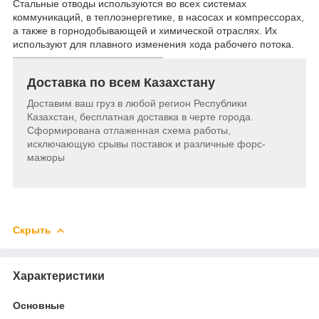
Стальные отводы используются во всех системах
коммуникаций, в теплоэнергетике, в насосах и компрессорах,
а также в горнодобывающей и химической отраслях. Их
используют для плавного изменения хода рабочего потока.
Доставка по всем Казахстану
Доставим ваш груз в любой регион Республики
Казахстан, бесплатная доставка в черте города.
Сформирована отлаженная схема работы,
исключающую срывы поставок и различные форс-
мажоры
Скрыть
Характеристики
Основные