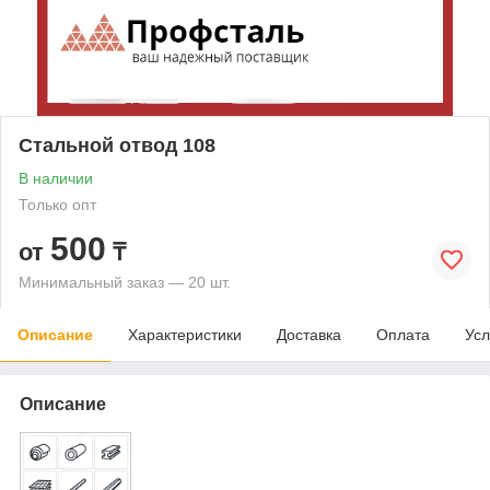
Стальной отвод 108
В наличии
Только опт
500
от
₸
Минимальный заказ — 20 шт.
Описание
Характеристики
Доставка
Оплата
Усл
Описание