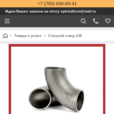
+7 (700) 836-83-41
Ждем Ваших заказов на почту spkstalkom@mail.ru
Товары и услуги
Стальной отвод 108