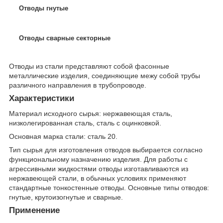
Отводы гнутые
Отводы сварные секторные
Отводы из стали представляют собой фасонные
металлические изделия, соединяющие межу собой трубы
различного направления в трубопроводе.
Характеристики
Материал исходного сырья: нержавеющая сталь,
низколегированная сталь, сталь с оцинковкой.
Основная марка стали: сталь 20.
Тип сырья для изготовления отводов выбирается согласно
функциональному назначению изделия. Для работы с
агрессивными жидкостями отводы изготавливаются из
нержавеющей стали, в обычных условиях применяют
стандартные тонкостенные отводы. Основные типы отводов:
гнутые, крутоизогнутые и сварные.
Применение