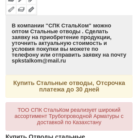
В компании "СПК СтальКом" можно
оптом Стальные отводы . Сделать
заявку на приобретение продукции,
уточнить актуальную стоимость и
условия покупки вы можете по
телефону или отправить заявку на почту
spkstalkom@mail.ru
Купить Стальные отводы, Отсрочка
платежа до 30 дней
ТОО СПК СтальКом реализует широкий
ассортимент Трубопроводной Арматуры с
доставкой по Казахстану
Купить Отводы стальные