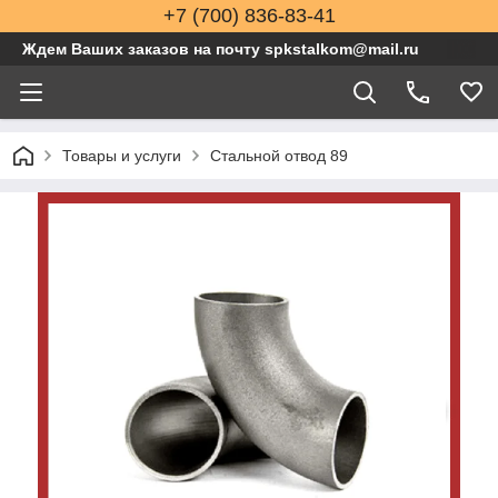
+7 (700) 836-83-41
Ждем Ваших заказов на почту spkstalkom@mail.ru
Товары и услуги
Стальной отвод 89