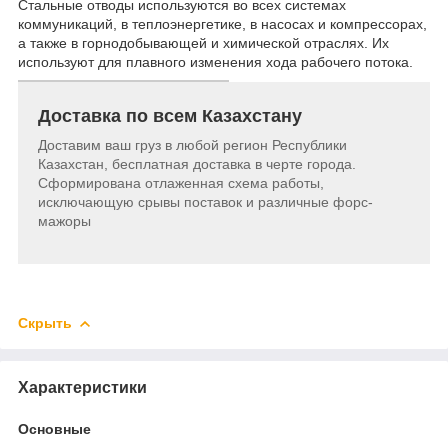
Стальные отводы используются во всех системах
коммуникаций, в теплоэнергетике, в насосах и компрессорах,
а также в горнодобывающей и химической отраслях. Их
используют для плавного изменения хода рабочего потока.
Доставка по всем Казахстану
Доставим ваш груз в любой регион Республики
Казахстан, бесплатная доставка в черте города.
Сформирована отлаженная схема работы,
исключающую срывы поставок и различные форс-
мажоры
Скрыть
Характеристики
Основные