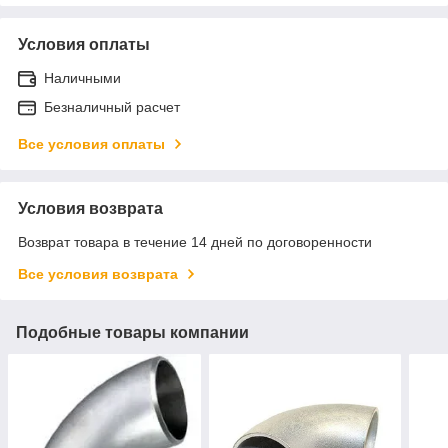
Условия оплаты
Наличными
Безналичный расчет
Все условия оплаты
Условия возврата
Возврат товара в течение 14 дней по договоренности
Все условия возврата
Подобные товары компании