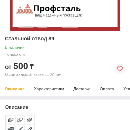
Стальной отвод 89
В наличии
Только опт
500
от
₸
Минимальный заказ — 20 шт.
Описание
Характеристики
Доставка
Оплата
Усл
Описание