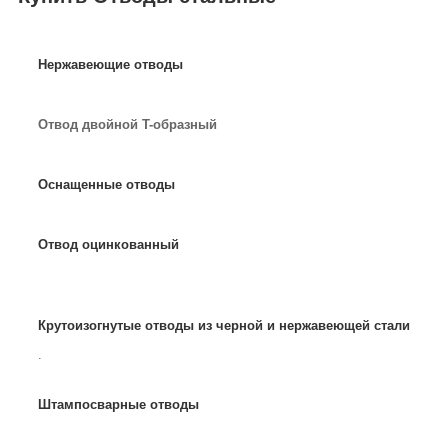
Нержавеющие отводы
Отвод двойной T-образный
Оснащенные отводы
Отвод оцинкованный
Крутоизогнутые отводы из черной и нержавеющей стали
.
Штампосварные отводы