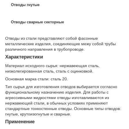
Отводы гнутые
Отводы сварные секторные
Отводы из стали представляют собой фасонные
металлические изделия, соединяющие межу собой трубы
различного направления в трубопроводе.
Характеристики
Материал исходного сырья: нержавеющая сталь,
низколегированная сталь, сталь с оцинковкой.
Основная марка стали: сталь 20.
Тип сырья для изготовления отводов выбирается согласно
функциональному назначению изделия. Для работы с
агрессивными жидкостями отводы изготавливаются из
нержавеющей стали, в обычных условиях применяют
стандартные тонкостенные отводы. Основные типы отводов:
гнутые, крутоизогнутые и сварные.
Применение