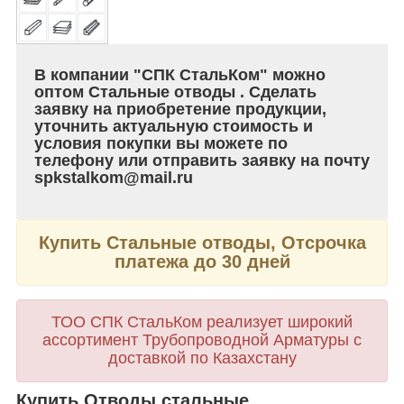
В компании "СПК СтальКом" можно
оптом Стальные отводы . Сделать
заявку на приобретение продукции,
уточнить актуальную стоимость и
условия покупки вы можете по
телефону или отправить заявку на почту
spkstalkom@mail.ru
Купить Стальные отводы, Отсрочка
платежа до 30 дней
ТОО СПК СтальКом реализует широкий
ассортимент Трубопроводной Арматуры с
доставкой по Казахстану
Купить Отводы стальные