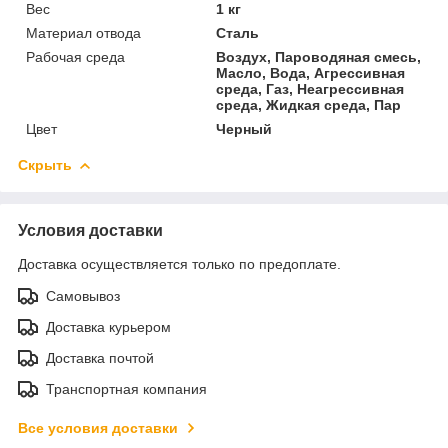
Вес
1 кг
Материал отвода
Сталь
Рабочая среда
Воздух, Пароводяная смесь,
Масло, Вода, Агрессивная
среда, Газ, Неагрессивная
среда, Жидкая среда, Пар
Цвет
Черный
Скрыть
Условия доставки
Доставка осуществляется только по предоплате.
Самовывоз
Доставка курьером
Доставка почтой
Транспортная компания
Все условия доставки