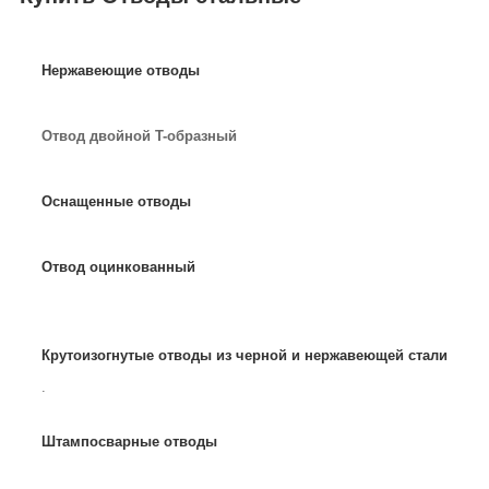
Нержавеющие отводы
Отвод двойной T-образный
Оснащенные отводы
Отвод оцинкованный
Крутоизогнутые отводы из черной и нержавеющей стали
.
Штампосварные отводы