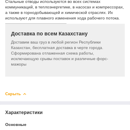
Стальные отводы используются во всех системах
коммуникаций, в теплоэнергетике, в насосах и компрессорах,
а также в горнодобывающей и химической отраслях. Их
используют для плавного изменения хода рабочего потока.
Доставка по всем Казахстану
Доставим ваш груз в любой регион Республики
Казахстан, бесплатная доставка в черте города.
Сформирована отлаженная схема работы,
исключающую срывы поставок и различные форс-
мажоры
Скрыть
Характеристики
Основные