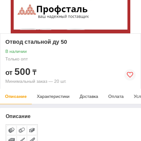
Отвод стальной ду 50
В наличии
Только опт
500
от
₸
Минимальный заказ — 20 шт.
Описание
Характеристики
Доставка
Оплата
Усл
Описание