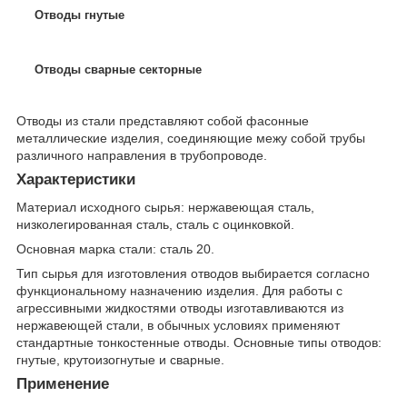
Отводы гнутые
Отводы сварные секторные
Отводы из стали представляют собой фасонные
металлические изделия, соединяющие межу собой трубы
различного направления в трубопроводе.
Характеристики
Материал исходного сырья: нержавеющая сталь,
низколегированная сталь, сталь с оцинковкой.
Основная марка стали: сталь 20.
Тип сырья для изготовления отводов выбирается согласно
функциональному назначению изделия. Для работы с
агрессивными жидкостями отводы изготавливаются из
нержавеющей стали, в обычных условиях применяют
стандартные тонкостенные отводы. Основные типы отводов:
гнутые, крутоизогнутые и сварные.
Применение