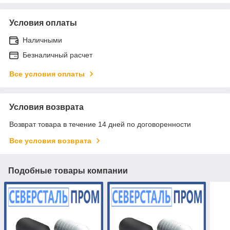
Условия оплаты
Наличными
Безналичный расчет
Все условия оплаты
Условия возврата
Возврат товара в течение 14 дней по договоренности
Все условия возврата
Подобные товары компании