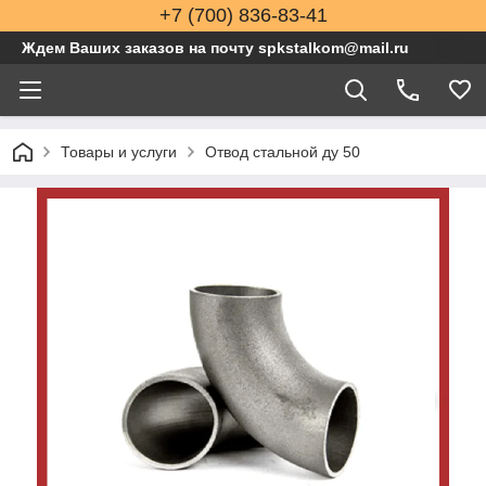
+7 (700) 836-83-41
Ждем Ваших заказов на почту spkstalkom@mail.ru
Товары и услуги
Отвод стальной ду 50