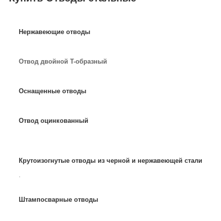
Нержавеющие отводы
Отвод двойной T-образный
Оснащенные отводы
Отвод оцинкованный
Крутоизогнутые отводы из черной и нержавеющей стали
.
Штампосварные отводы