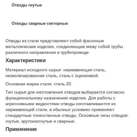
Отводы гнутые
Отводы сварные секторные
Отводы из стали представляют собой фасонные
металлические изделия, соединяющие межу собой трубы
различного направления в трубопроводе.
Характеристики
Материал исходного сырья: нержавеющая сталь,
низколегированная сталь, сталь с оцинковкой.
Основная марка стали: сталь 20.
Тип сырья для изготовления отводов выбирается согласно
функциональному назначению изделия. Для работы с
агрессивными жидкостями отводы изготавливаются из
нержавеющей стали, в обычных условиях применяют
стандартные тонкостенные отводы. Основные типы отводов:
гнутые, крутоизогнутые и сварные.
Применение