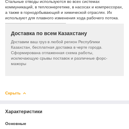
Стальные отводы используются во всех системах
коммуникаций, в теплоэнергетике, в насосах и компрессорах,
а также в горнодобывающей и химической отраслях. Их
используют для плавного изменения хода рабочего потока.
Доставка по всем Казахстану
Доставим ваш груз в любой регион Республики
Казахстан, бесплатная доставка в черте города.
Сформирована отлаженная схема работы,
исключающую срывы поставок и различные форс-
мажоры
Скрыть
Характеристики
Основные