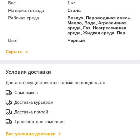
Вес
1 кг
Материал отвода
Сталь
Рабочая среда
Воздух, Пароводяная смесь,
Масло, Вода, Агрессивная
среда, Газ, Неагрессивная
среда, Жидкая среда, Пар
Цвет
Черный
Скрыть
Условия доставки
Доставка осуществляется только по предоплате.
Самовывоз
Доставка курьером
Доставка почтой
Транспортная компания
Все условия доставки