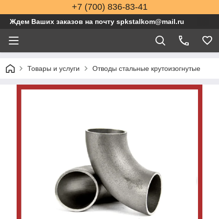
+7 (700) 836-83-41
Ждем Ваших заказов на почту spkstalkom@mail.ru
Товары и услуги
Отводы стальные крутоизогнутые