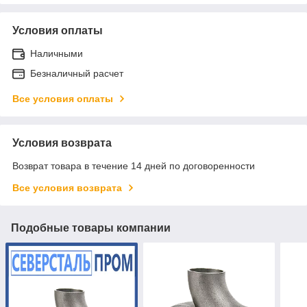
Условия оплаты
Наличными
Безналичный расчет
Все условия оплаты
Условия возврата
Возврат товара в течение 14 дней по договоренности
Все условия возврата
Подобные товары компании