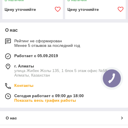
внутреннее цементно-
внутреннее цементно-
песчаное покрытие,
песчаное покрытие,
Цену уточняйте
Цену уточняйте
О нас
Рейтинг не сформирован
Менее 5 отзывов за последний год
Работает с 05.09.2019
г. Алматы
улица Жибек Жолы 135, 1 блок 5 этаж офис №5К,
Алматы, Казахстан
Контакты
Сегодня работает с 09:00 до 18:00
Показать весь график работы
О нас