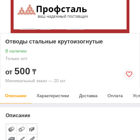
Отводы стальные крутоизогнутые
В наличии
Только опт
500
от
₸
Минимальный заказ — 20 шт.
Описание
Характеристики
Доставка
Оплата
Усл
Описание