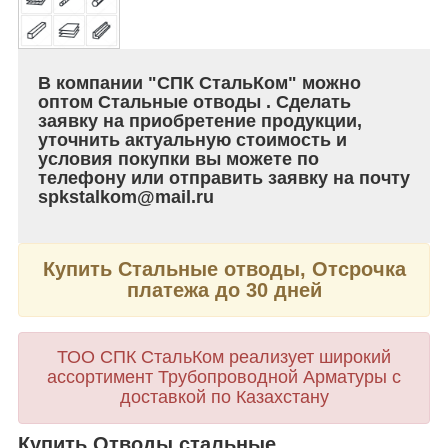
В компании "СПК СтальКом" можно
оптом Стальные отводы . Сделать
заявку на приобретение продукции,
уточнить актуальную стоимость и
условия покупки вы можете по
телефону или отправить заявку на почту
spkstalkom@mail.ru
Купить Стальные отводы, Отсрочка
платежа до 30 дней
ТОО СПК СтальКом реализует широкий
ассортимент Трубопроводной Арматуры с
доставкой по Казахстану
Купить Отводы стальные