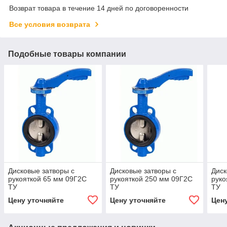
Возврат товара в течение 14 дней по договоренности
Все условия возврата
Подобные товары компании
Дисковые затворы с
Дисковые затворы с
Диск
рукояткой 65 мм 09Г2С
рукояткой 250 мм 09Г2С
руко
ТУ
ТУ
ТУ
Цену уточняйте
Цену уточняйте
Цен