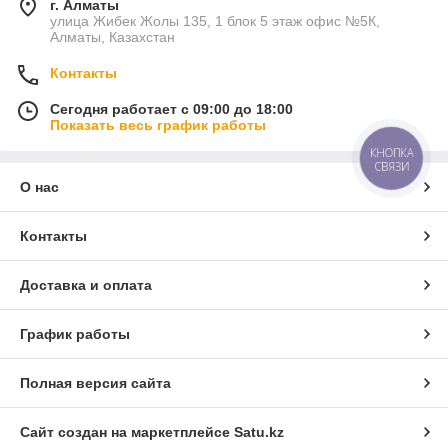
г. Алматы
улица Жибек Жолы 135, 1 блок 5 этаж офис №5К,
Алматы, Казахстан
Контакты
Сегодня работает с 09:00 до 18:00
Показать весь график работы
КНОПКА
СВЯЗИ
О нас
Контакты
Доставка и оплата
График работы
Полная версия сайта
Сайт создан на маркетплейсе
Satu.kz