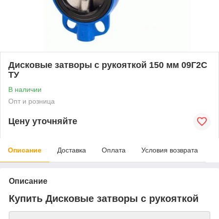
Дисковые затворы с рукояткой 150 мм 09Г2С
ТУ
В наличии
Опт и розница
Цену уточняйте
Описание
Доставка
Оплата
Условия возврата
Описание
Купить Дисковые затворы с рукояткой