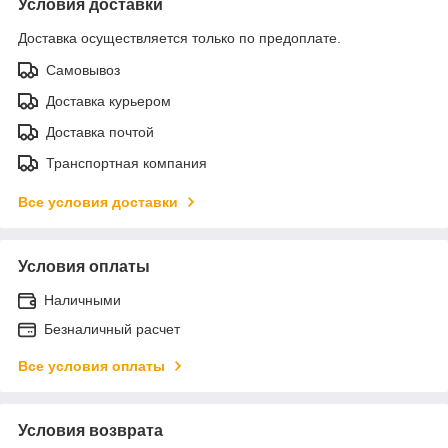
Условия доставки
Доставка осуществляется только по предоплате.
Самовывоз
Доставка курьером
Доставка почтой
Транспортная компания
Все условия доставки
Условия оплаты
Наличными
Безналичный расчет
Все условия оплаты
Условия возврата