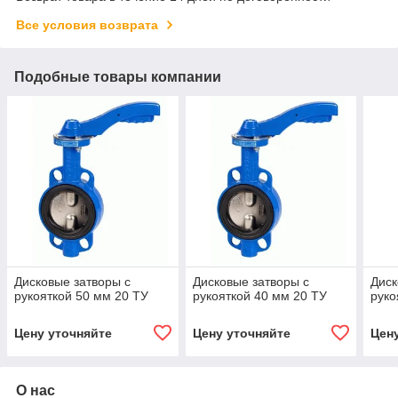
Все условия возврата
Подобные товары компании
Дисковые затворы с
Дисковые затворы с
Диск
рукояткой 50 мм 20 ТУ
рукояткой 40 мм 20 ТУ
руко
Цену уточняйте
Цену уточняйте
Цен
О нас