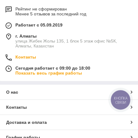
Рейтинг не сформирован
Менее 5 отзывов за последний год
Работает с 05.09.2019
г. Алматы
улица Жибек Жолы 135, 1 блок 5 этаж офис №5К,
Алматы, Казахстан
Контакты
Сегодня работает с 09:00 до 18:00
Показать весь график работы
О нас
КНОПКА
СВЯЗИ
Контакты
Доставка и оплата
График работы