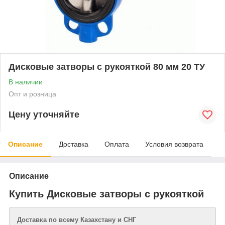
Дисковые затворы с рукояткой 80 мм 20 ТУ
В наличии
Опт и розница
Цену уточняйте
Описание
Доставка
Оплата
Условия возврата
Описание
Купить Дисковые затворы с рукояткой
Доставка по всему Казахстану и СНГ