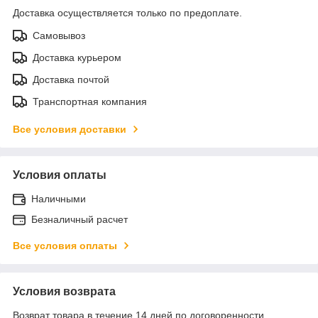
Доставка осуществляется только по предоплате.
Самовывоз
Доставка курьером
Доставка почтой
Транспортная компания
Все условия доставки
Условия оплаты
Наличными
Безналичный расчет
Все условия оплаты
Условия возврата
Возврат товара в течение 14 дней по договоренности