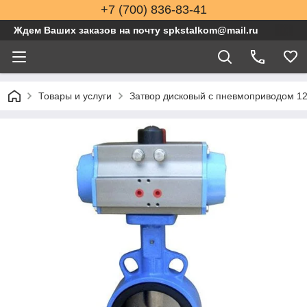
+7 (700) 836-83-41
Ждем Ваших заказов на почту spkstalkom@mail.ru
Товары и услуги
Затвор дисковый с пневмоприводом 1