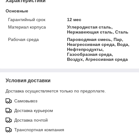
Характеристики
Основные
Гарантийный срок
12 мес
Материал корпуса
Углеродистая сталь,
Нержавеющая сталь, Сталь
Рабочая среда
Пароводяная смесь, Пар,
Неагрессивная среда, Вода,
Нефтепродукты,
Газообразная среда,
Воздух, Агрессивная среда
Условия доставки
Доставка осуществляется только по предоплате.
Самовывоз
Доставка курьером
Доставка почтой
Транспортная компания