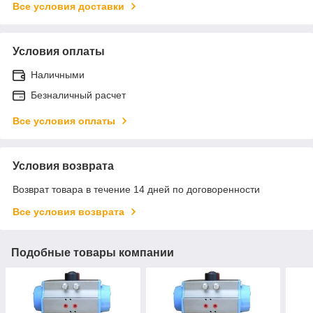
Все условия доставки
Условия оплаты
Наличными
Безналичный расчет
Все условия оплаты
Условия возврата
Возврат товара в течение 14 дней по договоренности
Все условия возврата
Подобные товары компании