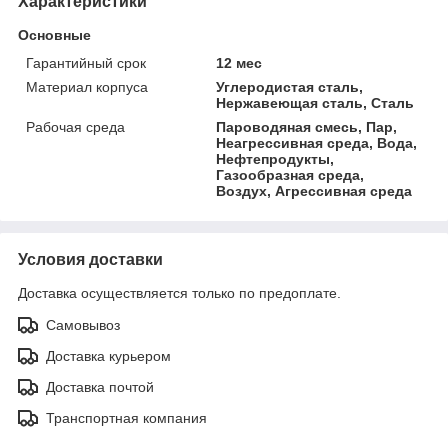
Характеристики
Основные
Гарантийный срок
12 мес
Материал корпуса
Углеродистая сталь,
Нержавеющая сталь, Сталь
Рабочая среда
Пароводяная смесь, Пар,
Неагрессивная среда, Вода,
Нефтепродукты,
Газообразная среда,
Воздух, Агрессивная среда
Условия доставки
Доставка осуществляется только по предоплате.
Самовывоз
Доставка курьером
Доставка почтой
Транспортная компания