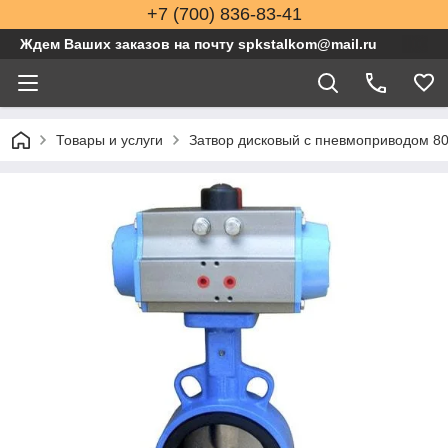
+7 (700) 836-83-41
Ждем Ваших заказов на почту spkstalkom@mail.ru
Товары и услуги
Затвор дисковый с пневмоприводом 8