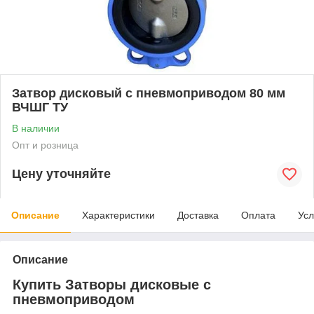
Затвор дисковый с пневмоприводом 80 мм
ВЧШГ ТУ
В наличии
Опт и розница
Цену уточняйте
Описание
Характеристики
Доставка
Оплата
Усл
Описание
Купить Затворы дисковые с
пневмоприводом