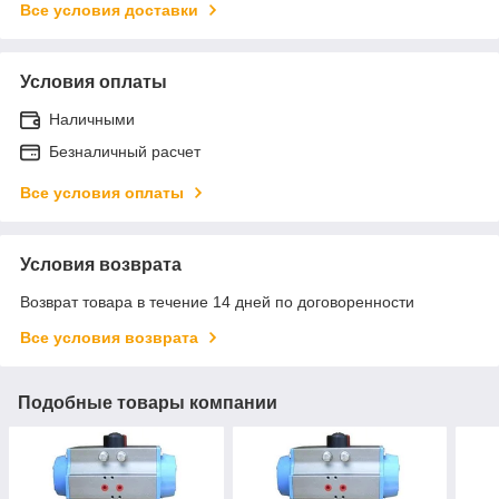
Все условия доставки
Условия оплаты
Наличными
Безналичный расчет
Все условия оплаты
Условия возврата
Возврат товара в течение 14 дней по договоренности
Все условия возврата
Подобные товары компании