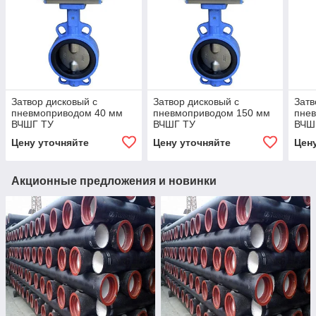
Затвор дисковый с
Затвор дисковый с
Затв
пневмоприводом 40 мм
пневмоприводом 150 мм
пне
ВЧШГ ТУ
ВЧШГ ТУ
ВЧШ
Цену уточняйте
Цену уточняйте
Цен
Акционные предложения и новинки