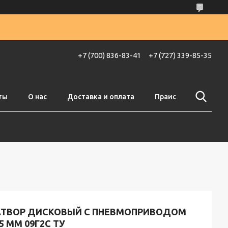
+7 (700) 836-83-41
+7 (727) 339-85-35
ты
О нас
Доставка и оплата
Праис
АТВОР ДИСКОВЫЙ С ПНЕВМОПРИВОДОМ
5 ММ 09Г2С ТУ