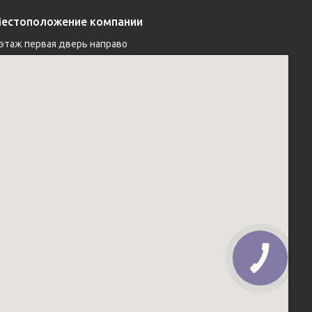
естоположение компании
 этаж первая дверь направо 