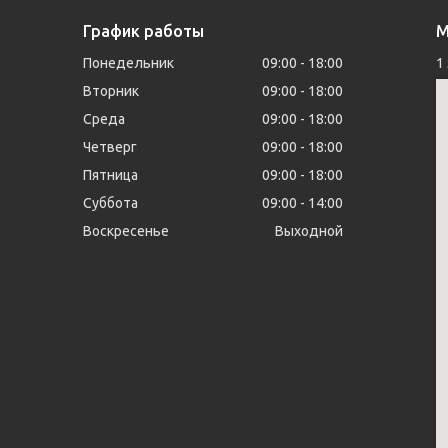
График работы
М
Понедельник
09:00
18:00
1
Вторник
09:00
18:00
Среда
09:00
18:00
Четверг
09:00
18:00
Пятница
09:00
18:00
Суббота
09:00
14:00
Воскресенье
Выходной