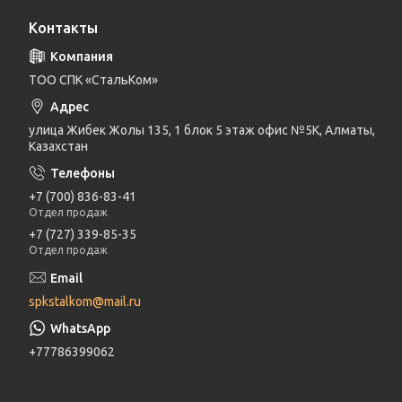
Контакты
ТОО СПК «СтальКом»
улица Жибек Жолы 135, 1 блок 5 этаж офис №5К, Алматы,
Казахстан
+7 (700) 836-83-41
Отдел продаж
+7 (727) 339-85-35
Отдел продаж
spkstalkom@mail.ru
+77786399062