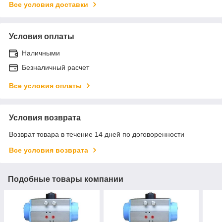
Все условия доставки
Условия оплаты
Наличными
Безналичный расчет
Все условия оплаты
Условия возврата
Возврат товара в течение 14 дней по договоренности
Все условия возврата
Подобные товары компании