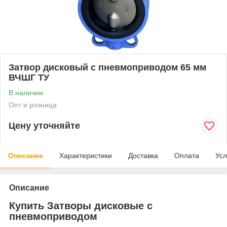
Затвор дисковый с пневмоприводом 65 мм
ВЧШГ ТУ
В наличии
Опт и розница
Цену уточняйте
Описание
Характеристики
Доставка
Оплата
Усл
Описание
Купить Затворы дисковые с
пневмоприводом