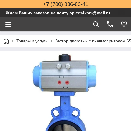
+7 (700) 836-83-41
Ждем Ваших заказов на почту spkstalkom@mail.ru
Товары и услуги
Затвор дисковый с пневмоприводом 6