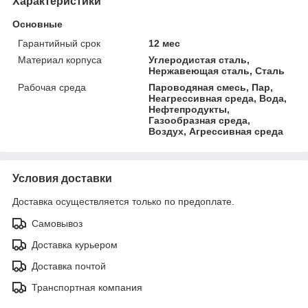
Характеристики
Основные
Гарантийный срок
12 мес
Материал корпуса
Углеродистая сталь,
Нержавеющая сталь, Сталь
Рабочая среда
Пароводяная смесь, Пар,
Неагрессивная среда, Вода,
Нефтепродукты,
Газообразная среда,
Воздух, Агрессивная среда
Условия доставки
Доставка осуществляется только по предоплате.
Самовывоз
Доставка курьером
Доставка почтой
Транспортная компания