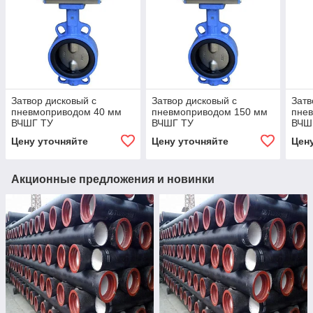
Затвор дисковый с
Затвор дисковый с
Затв
пневмоприводом 40 мм
пневмоприводом 150 мм
пне
ВЧШГ ТУ
ВЧШГ ТУ
ВЧШ
Цену уточняйте
Цену уточняйте
Цен
Акционные предложения и новинки