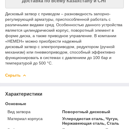
Доставка по всему Казахстану и СНГ
Дисковый затвор с приводом – разновидность запорно-
регулирующей арматуры, приспособленной работать с
различными видами сред. Особенностью данного устройства
является цилиндрический корпус, поворотный элемент в
форме диска, а также приводное управление. В компании
«НЕМЕН» можно приобрести надежный
дисковый затвор с электроприводом, редуктором (ручной
механизм) или пневмоприводом, способный эффективно
функционировать в системах с давлением до 100 бар и
температурой до 500 °С.
Скрыть
Характеристики
Основные
Вид затвора
Поворотный дисковый
Материал корпуса
Углеродистая сталь, Чугун,
Нержавеющая сталь, Сталь