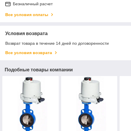
Безналичный расчет
Все условия оплаты
Условия возврата
Возврат товара в течение 14 дней по договоренности
Все условия возврата
Подобные товары компании