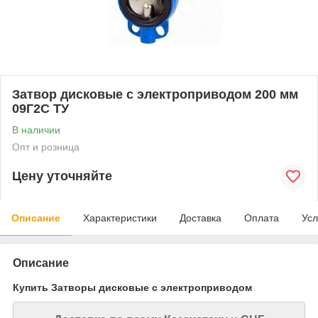
Затвор дисковые с электроприводом 200 мм
09Г2С ТУ
В наличии
Опт и розница
Цену уточняйте
Описание
Характеристики
Доставка
Оплата
Усл
Описание
Купить Затворы дисковые с электроприводом