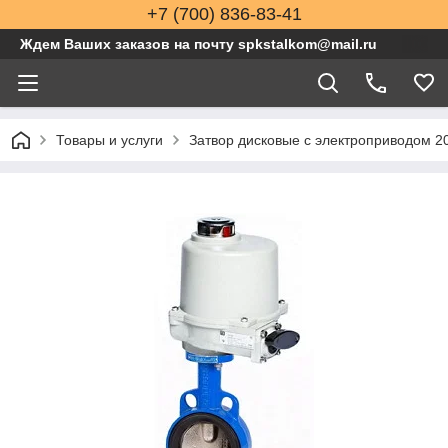
+7 (700) 836-83-41
Ждем Ваших заказов на почту spkstalkom@mail.ru
Товары и услуги
Затвор дисковые с электроприводом 2