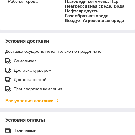
Рабочая среда
Пароводяная смесь, Пар,
Неагрессивная среда, Вода,
Нефтепродукты,
Газообразная среда,
Воздух, Агрессивная среда
Условия доставки
Доставка осуществляется только по предоплате.
Самовывоз
Доставка курьером
Доставка почтой
Транспортная компания
Все условия доставки
Условия оплаты
Наличными