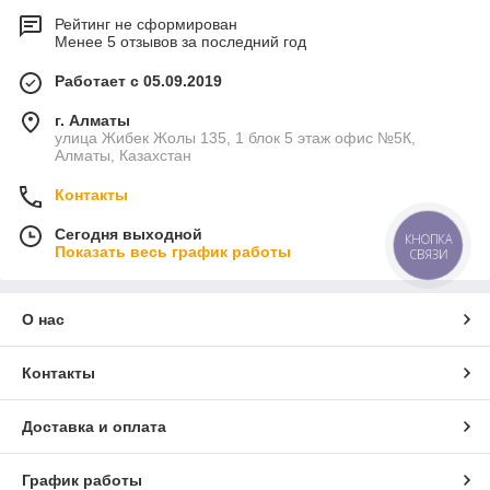
Рейтинг не сформирован
Менее 5 отзывов за последний год
Работает с 05.09.2019
г. Алматы
улица Жибек Жолы 135, 1 блок 5 этаж офис №5К,
Алматы, Казахстан
Контакты
Сегодня выходной
КНОПКА
Показать весь график работы
СВЯЗИ
О нас
Контакты
Доставка и оплата
График работы