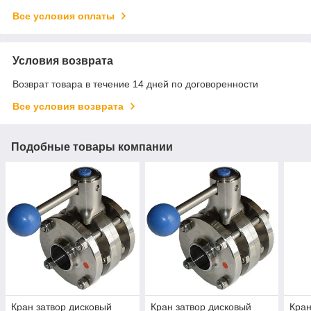
Все условия оплаты
Условия возврата
Возврат товара в течение 14 дней по договоренности
Все условия возврата
Подобные товары компании
Кран затвор дисковый
Кран затвор дисковый
Кран