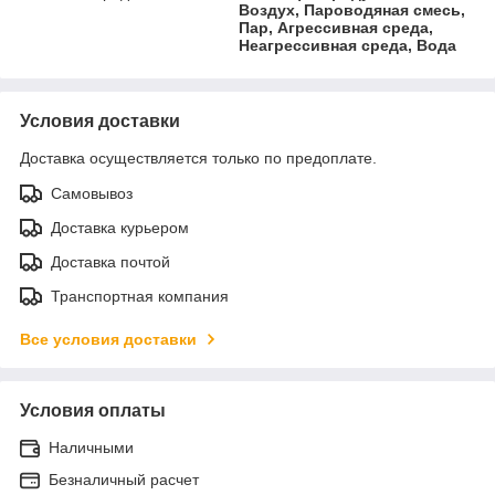
Воздух, Пароводяная смесь,
Пар, Агрессивная среда,
Неагрессивная среда, Вода
Условия доставки
Доставка осуществляется только по предоплате.
Самовывоз
Доставка курьером
Доставка почтой
Транспортная компания
Все условия доставки
Условия оплаты
Наличными
Безналичный расчет