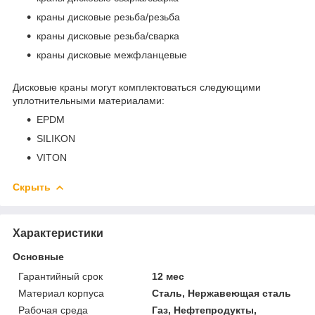
краны дисковые резьба/резьба
краны дисковые резьба/сварка
краны дисковые межфланцевые
Дисковые краны могут комплектоваться следующими
уплотнительными материалами:
EPDM
SILIKON
VITON
Скрыть
Характеристики
Основные
Гарантийный срок
12 мес
Материал корпуса
Сталь, Нержавеющая сталь
Рабочая среда
Газ, Нефтепродукты,