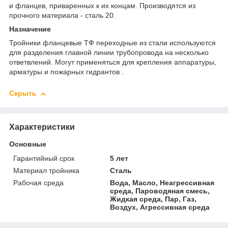
и фланцев, приваренных к их концам. Производятся из
прочного материала - сталь 20.
Назначение
Тройники фланцевые ТФ переходные из стали используются
для разделения главной линии трубопровода на несколько
ответвлений. Могут применяться для крепления аппаратуры,
арматуры и пожарных гидрантов .
Скрыть
Характеристики
Основные
Гарантийный срок
5 лет
Материал тройника
Сталь
Рабочая среда
Вода, Масло, Неагрессивная
среда, Пароводяная смесь,
Жидкая среда, Пар, Газ,
Воздух, Агрессивная среда