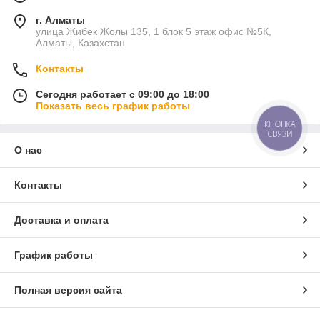
г. Алматы
улица Жибек Жолы 135, 1 блок 5 этаж офис №5К,
Алматы, Казахстан
Контакты
Сегодня работает с 09:00 до 18:00
Показать весь график работы
КНОПКА
СВЯЗИ
О нас
Контакты
Доставка и оплата
График работы
Полная версия сайта