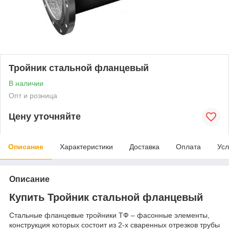
Тройник стальной фланцевый
В наличии
Опт и розница
Цену уточняйте
Описание
Характеристики
Доставка
Оплата
Усл
Описание
Купить Тройник стальной фланцевый
Стальные фланцевые тройники ТФ – фасонные элементы,
конструкция которых состоит из 2-х сваренных отрезков трубы