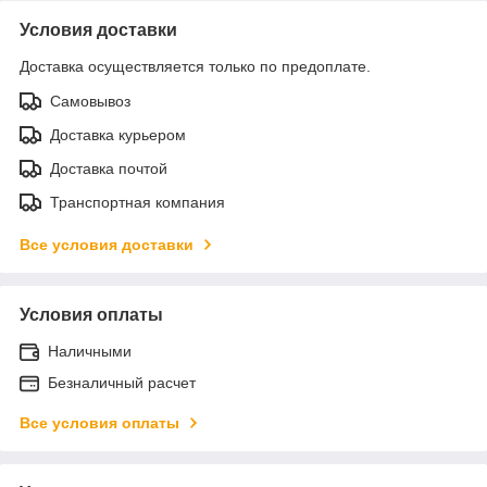
Условия доставки
Доставка осуществляется только по предоплате.
Самовывоз
Доставка курьером
Доставка почтой
Транспортная компания
Все условия доставки
Условия оплаты
Наличными
Безналичный расчет
Все условия оплаты