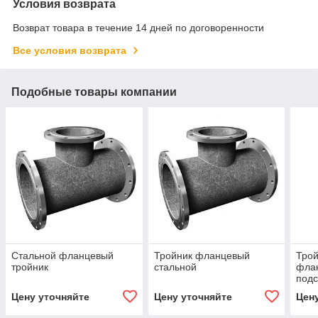
Условия возврата
Возврат товара в течение 14 дней по договоренности
Все условия возврата
Подобные товары компании
Стальной фланцевый
Тройник фланцевый
Трой
тройник
стальной
фла
подс
Цену уточняйте
Цену уточняйте
Цен