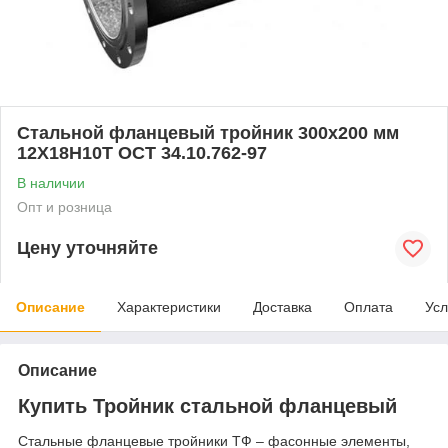
Стальной фланцевый тройник 300x200 мм
12Х18Н10Т ОСТ 34.10.762-97
В наличии
Опт и розница
Цену уточняйте
Описание
Характеристики
Доставка
Оплата
Усл
Описание
Купить Тройник стальной фланцевый
Стальные фланцевые тройники ТФ – фасонные элементы,