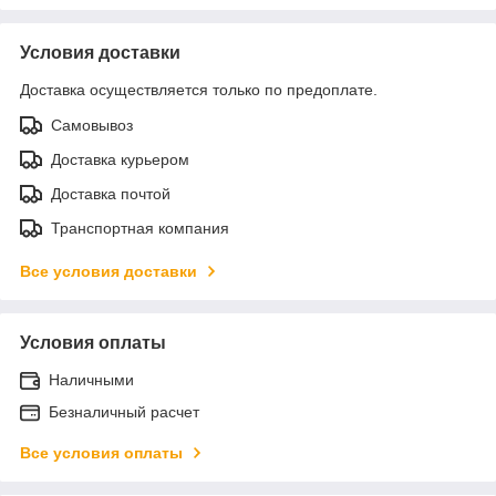
Условия доставки
Доставка осуществляется только по предоплате.
Самовывоз
Доставка курьером
Доставка почтой
Транспортная компания
Все условия доставки
Условия оплаты
Наличными
Безналичный расчет
Все условия оплаты