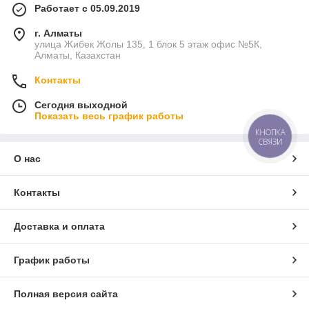
Работает с 05.09.2019
г. Алматы
улица Жибек Жолы 135, 1 блок 5 этаж офис №5К,
Алматы, Казахстан
Контакты
Сегодня выходной
Показать весь график работы
КНОПКА
СВЯЗИ
О нас
Контакты
Доставка и оплата
График работы
Полная версия сайта