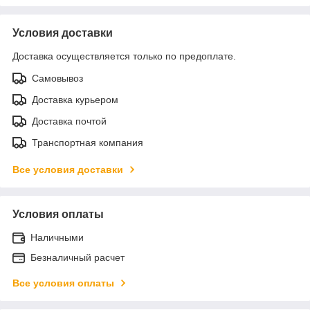
Условия доставки
Доставка осуществляется только по предоплате.
Самовывоз
Доставка курьером
Доставка почтой
Транспортная компания
Все условия доставки
Условия оплаты
Наличными
Безналичный расчет
Все условия оплаты