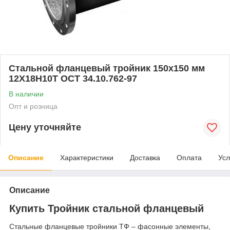
Стальной фланцевый тройник 150x150 мм
12Х18Н10Т ОСТ 34.10.762-97
В наличии
Опт и розница
Цену уточняйте
Описание
Характеристики
Доставка
Оплата
Усл
Описание
Купить Тройник стальной фланцевый
Стальные фланцевые тройники ТФ – фасонные элементы,