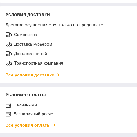
Условия доставки
Доставка осуществляется только по предоплате.
Самовывоз
Доставка курьером
Доставка почтой
Транспортная компания
Все условия доставки
Условия оплаты
Наличными
Безналичный расчет
Все условия оплаты