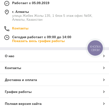
Работает с 05.09.2019
г. Алматы
улица Жибек Жолы 135, 1 блок 5 этаж офис №5К,
Алматы, Казахстан
Контакты
Сегодня работает с 09:00 до 14:00
Показать весь график работы
КНОПКА
СВЯЗИ
О нас
Контакты
Доставка и оплата
График работы
Полная версия сайта