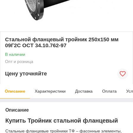
Стальной фланцевый тройник 250x150 мм
09Г2С ОСТ 34.10.762-97
В наличии
Опт и розница
Цену уточняйте
Описание
Характеристики
Доставка
Оплата
Усл
Описание
Купить Тройник стальной фланцевый
Стальные фланцевые тройники ТФ – фасонные элементы,