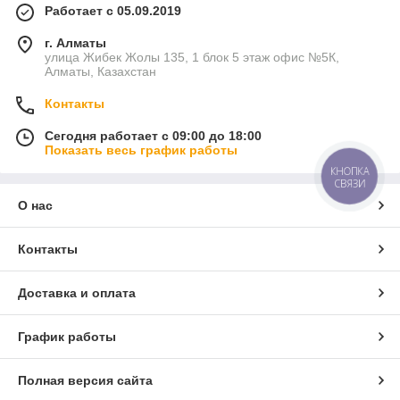
Работает с 05.09.2019
г. Алматы
улица Жибек Жолы 135, 1 блок 5 этаж офис №5К,
Алматы, Казахстан
Контакты
Сегодня работает с 09:00 до 18:00
Показать весь график работы
КНОПКА
СВЯЗИ
О нас
Контакты
Доставка и оплата
График работы
Полная версия сайта