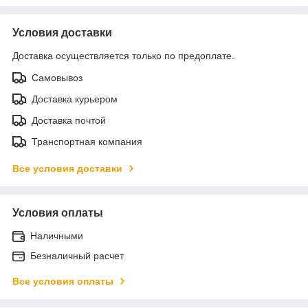
Условия доставки
Доставка осуществляется только по предоплате.
Самовывоз
Доставка курьером
Доставка почтой
Транспортная компания
Все условия доставки
Условия оплаты
Наличными
Безналичный расчет
Все условия оплаты