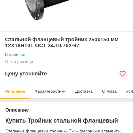
Стальной фланцевый тройник 250x150 мм
12Х18Н10Т ОСТ 34.10.762-97
В наличии
Опт и розница
Цену уточняйте
Описание
Характеристики
Доставка
Оплата
Усл
Описание
Купить Тройник стальной фланцевый
Стальные фланцевые тройники ТФ – фасонные элементы,