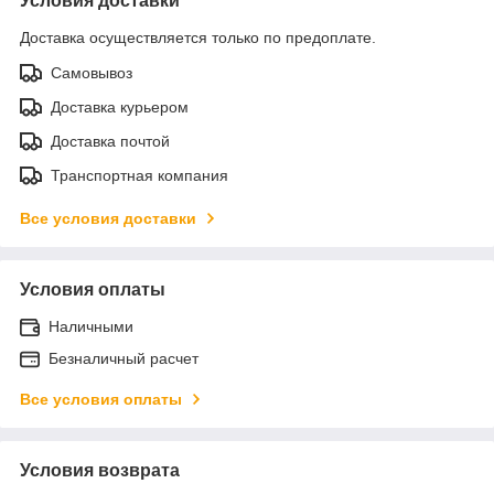
Условия доставки
Доставка осуществляется только по предоплате.
Самовывоз
Доставка курьером
Доставка почтой
Транспортная компания
Все условия доставки
Условия оплаты
Наличными
Безналичный расчет
Все условия оплаты
Условия возврата