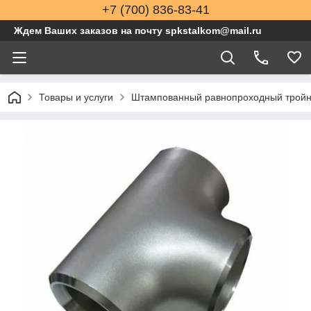
+7 (700) 836-83-41
Ждем Ваших заказов на почту spkstalkom@mail.ru
Товары и услуги
Штампованный равнопроходный тройни