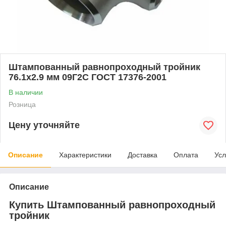
Штампованный равнопроходный тройник
76.1x2.9 мм 09Г2С ГОСТ 17376-2001
В наличии
Розница
Цену уточняйте
Описание
Характеристики
Доставка
Оплата
Усл
Описание
Купить Штампованный равнопроходный
тройник