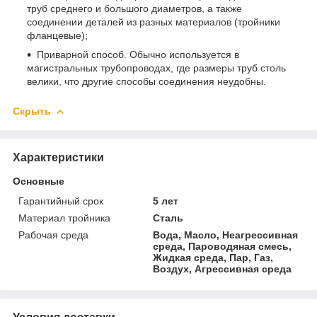
труб среднего и большого диаметров, а также
соединении деталей из разных материалов (тройники
фланцевые);
Приварной способ. Обычно используется в
магистральных трубопроводах, где размеры труб столь
велики, что другие способы соединения неудобны.
Скрыть
Характеристики
Основные
Гарантийный срок
5 лет
Материал тройника
Сталь
Рабочая среда
Вода, Масло, Неагрессивная
среда, Пароводяная смесь,
Жидкая среда, Пар, Газ,
Воздух, Агрессивная среда