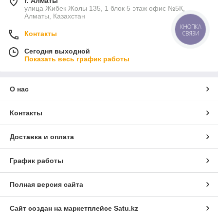
г. Алматы
улица Жибек Жолы 135, 1 блок 5 этаж офис №5К,
Алматы, Казахстан
КНОПКА
СВЯЗИ
Контакты
Сегодня выходной
Показать весь график работы
О нас
Контакты
Доставка и оплата
График работы
Полная версия сайта
Сайт создан на маркетплейсе
Satu.kz