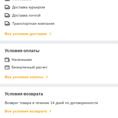
Доставка курьером
Доставка почтой
Транспортная компания
Все условия доставки
Условия оплаты
Наличными
Безналичный расчет
Все условия оплаты
Условия возврата
Возврат товара в течение 14 дней по договоренности
Все условия возврата