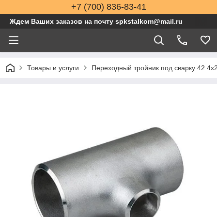
+7 (700) 836-83-41
Ждем Ваших заказов на почту spkstalkom@mail.ru
Товары и услуги
Переходный тройник под сварку 42.4x