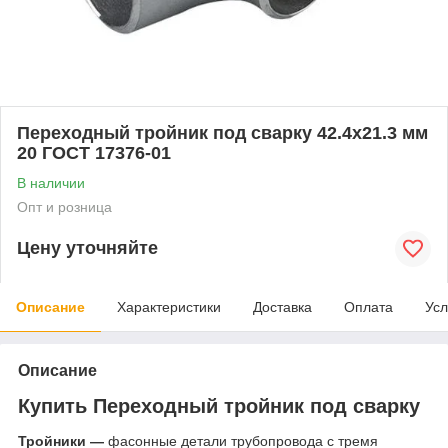
Переходный тройник под сварку 42.4x21.3 мм
20 ГОСТ 17376-01
В наличии
Опт и розница
Цену уточняйте
Описание
Характеристики
Доставка
Оплата
Усл
Описание
Купить Переходный тройник под сварку
Тройники —
фасонные детали трубопровода с тремя