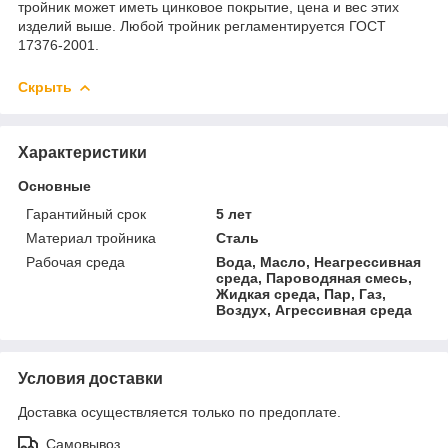
тройник может иметь цинковое покрытие, цена и вес этих
изделий выше. Любой тройник регламентируется ГОСТ
17376-2001.
Скрыть
Характеристики
Основные
Гарантийный срок
5 лет
Материал тройника
Сталь
Рабочая среда
Вода, Масло, Неагрессивная
среда, Пароводяная смесь,
Жидкая среда, Пар, Газ,
Воздух, Агрессивная среда
Условия доставки
Доставка осуществляется только по предоплате.
Самовывоз