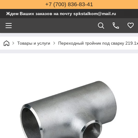
+7 (700) 836-83-41
Ждем Ваших заказов на почту spkstalkom@mail.ru
Товары и услуги
Переходный тройник под сварку 219.1