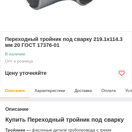
Переходный тройник под сварку 219.1x114.3
мм 20 ГОСТ 17376-01
В наличии
Опт и розница
Цену уточняйте
Описание
Характеристики
Доставка
Оплата
Усл
Описание
Купить Переходный тройник под сварку
Тройники —
фасонные детали трубопровода с тремя