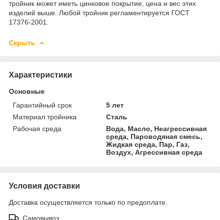
тройник может иметь цинковое покрытие, цена и вес этих
изделий выше. Любой тройник регламентируется ГОСТ
17376-2001.
Скрыть
Характеристики
Основные
Гарантийный срок
5 лет
Материал тройника
Сталь
Рабочая среда
Вода, Масло, Неагрессивная
среда, Пароводяная смесь,
Жидкая среда, Пар, Газ,
Воздух, Агрессивная среда
Условия доставки
Доставка осуществляется только по предоплате.
Самовывоз