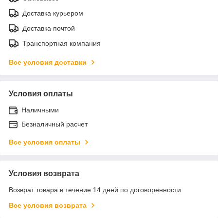
Доставка курьером
Доставка почтой
Транспортная компания
Все условия доставки
Условия оплаты
Наличными
Безналичный расчет
Все условия оплаты
Условия возврата
Возврат товара в течение 14 дней по договоренности
Все условия возврата