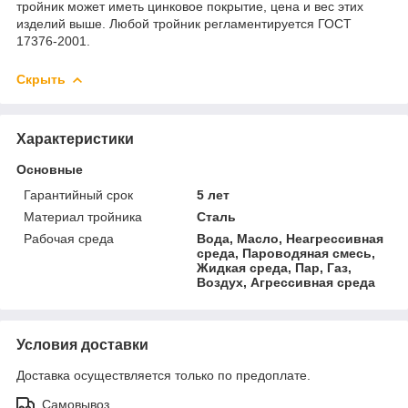
тройник может иметь цинковое покрытие, цена и вес этих
изделий выше. Любой тройник регламентируется ГОСТ
17376-2001.
Скрыть
Характеристики
Основные
Гарантийный срок
5 лет
Материал тройника
Сталь
Рабочая среда
Вода, Масло, Неагрессивная
среда, Пароводяная смесь,
Жидкая среда, Пар, Газ,
Воздух, Агрессивная среда
Условия доставки
Доставка осуществляется только по предоплате.
Самовывоз