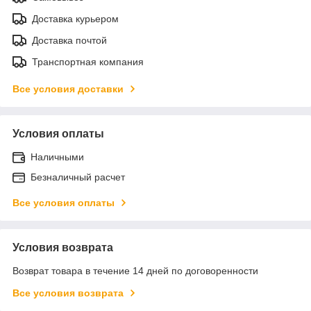
Доставка курьером
Доставка почтой
Транспортная компания
Все условия доставки
Условия оплаты
Наличными
Безналичный расчет
Все условия оплаты
Условия возврата
Возврат товара в течение 14 дней по договоренности
Все условия возврата