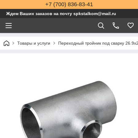
+7 (700) 836-83-41
Ждем Ваших заказов на почту spkstalkom@mail.ru
Товары и услуги
Переходный тройник под сварку 26.9x