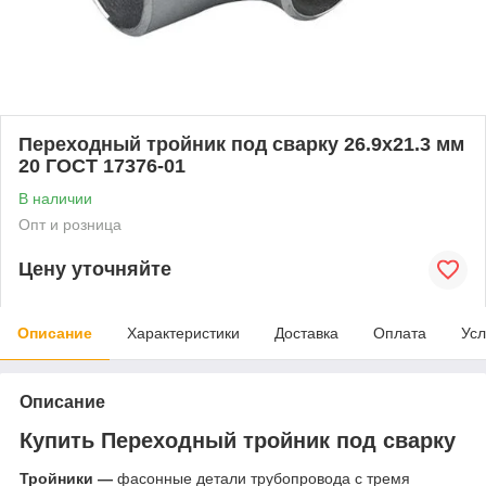
Переходный тройник под сварку 26.9x21.3 мм
20 ГОСТ 17376-01
В наличии
Опт и розница
Цену уточняйте
Описание
Характеристики
Доставка
Оплата
Усл
Описание
Купить Переходный тройник под сварку
Тройники —
фасонные детали трубопровода с тремя