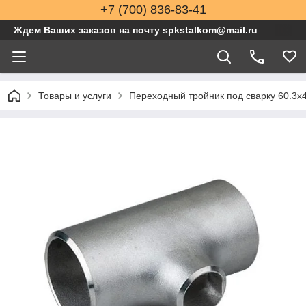
+7 (700) 836-83-41
Ждем Ваших заказов на почту spkstalkom@mail.ru
Товары и услуги
Переходный тройник под сварку 60.3x