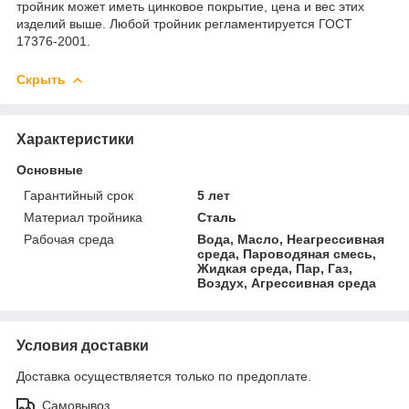
тройник может иметь цинковое покрытие, цена и вес этих
изделий выше. Любой тройник регламентируется ГОСТ
17376-2001.
Скрыть
Характеристики
Основные
Гарантийный срок
5 лет
Материал тройника
Сталь
Рабочая среда
Вода, Масло, Неагрессивная
среда, Пароводяная смесь,
Жидкая среда, Пар, Газ,
Воздух, Агрессивная среда
Условия доставки
Доставка осуществляется только по предоплате.
Самовывоз