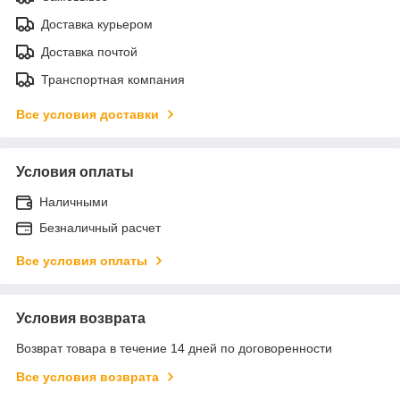
Доставка курьером
Доставка почтой
Транспортная компания
Все условия доставки
Условия оплаты
Наличными
Безналичный расчет
Все условия оплаты
Условия возврата
Возврат товара в течение 14 дней по договоренности
Все условия возврата