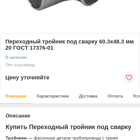
Переходный тройник под сварку 60.3x48.3 мм
20 ГОСТ 17376-01
В наличии
Опт и розница
Цену уточняйте
Описание
Характеристики
Доставка
Оплата
Усл
Описание
Купить Переходный тройник под сварку
Тройники —
фасонные детали трубопровода с тремя