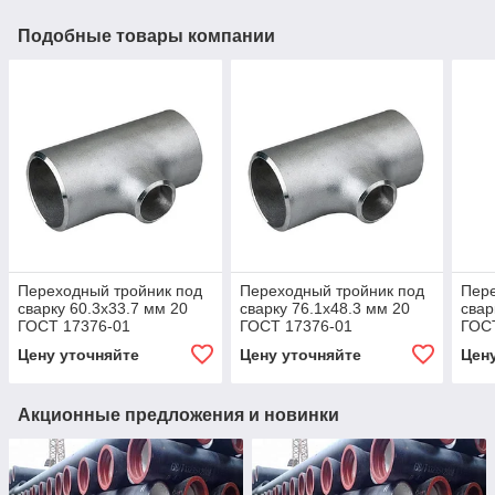
Подобные товары компании
Переходный тройник под
Переходный тройник под
Пере
сварку 60.3x33.7 мм 20
сварку 76.1x48.3 мм 20
свар
ГОСТ 17376-01
ГОСТ 17376-01
ГОС
Цену уточняйте
Цену уточняйте
Цен
Акционные предложения и новинки