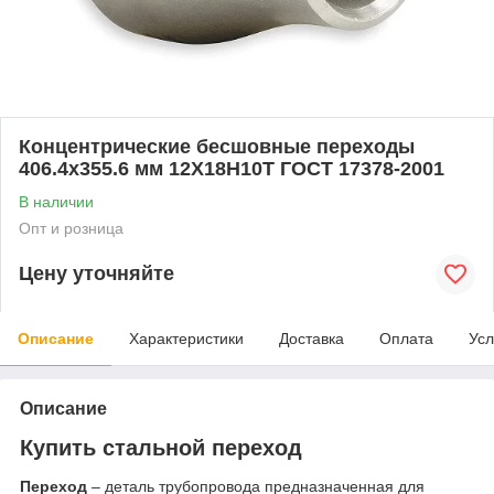
Концентрические бесшовные переходы
406.4x355.6 мм 12Х18Н10Т ГОСТ 17378-2001
В наличии
Опт и розница
Цену уточняйте
Описание
Характеристики
Доставка
Оплата
Усл
Описание
Купить стальной переход
Переход
– деталь трубопровода предназначенная для