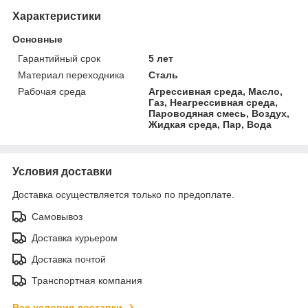
Характеристики
Основные
Гарантийный срок
5 лет
Материал переходника
Сталь
Рабочая среда
Агрессивная среда, Масло,
Газ, Неагрессивная среда,
Пароводяная смесь, Воздух,
Жидкая среда, Пар, Вода
Условия доставки
Доставка осуществляется только по предоплате.
Самовывоз
Доставка курьером
Доставка почтой
Транспортная компания
Все условия доставки