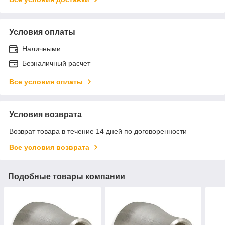
Условия оплаты
Наличными
Безналичный расчет
Все условия оплаты
Условия возврата
Возврат товара в течение 14 дней по договоренности
Все условия возврата
Подобные товары компании