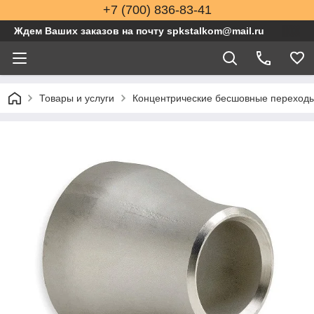
+7 (700) 836-83-41
Ждем Ваших заказов на почту spkstalkom@mail.ru
Товары и услуги
Концентрические бесшовные переходы