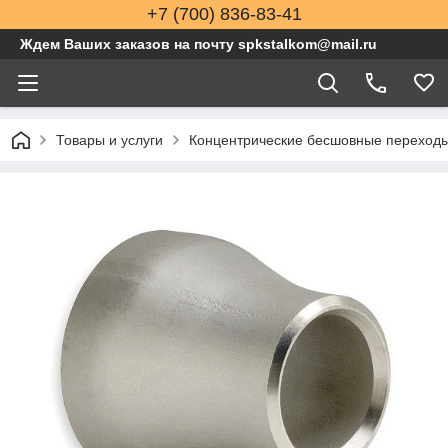
+7 (700) 836-83-41
Ждем Ваших заказов на почту spkstalkom@mail.ru
Товары и услуги
Концентрические бесшовные переходы