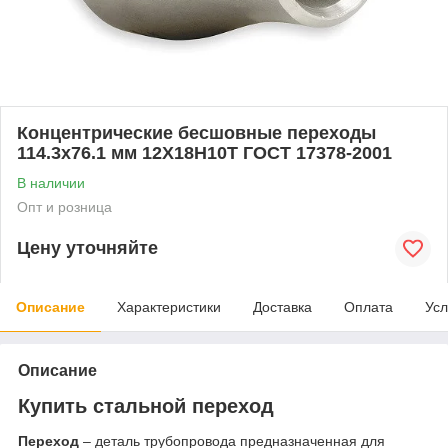
Концентрические бесшовные переходы
114.3x76.1 мм 12Х18Н10Т ГОСТ 17378-2001
В наличии
Опт и розница
Цену уточняйте
Описание
Характеристики
Доставка
Оплата
Усл
Описание
Купить стальной переход
Переход
– деталь трубопровода предназначенная для