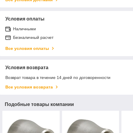
Условия оплаты
Наличными
Безналичный расчет
Все условия оплаты
Условия возврата
Возврат товара в течение 14 дней по договоренности
Все условия возврата
Подобные товары компании