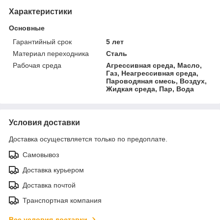
Характеристики
Основные
Гарантийный срок
5 лет
Материал переходника
Сталь
Рабочая среда
Агрессивная среда, Масло,
Газ, Неагрессивная среда,
Пароводяная смесь, Воздух,
Жидкая среда, Пар, Вода
Условия доставки
Доставка осуществляется только по предоплате.
Самовывоз
Доставка курьером
Доставка почтой
Транспортная компания
Все условия доставки