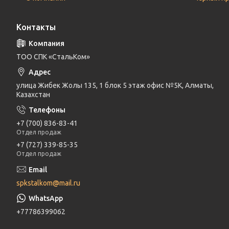
Контакты
ТОО СПК «СтальКом»
улица Жибек Жолы 135, 1 блок 5 этаж офис №5К, Алматы,
Казахстан
+7 (700) 836-83-41
Отдел продаж
+7 (727) 339-85-35
Отдел продаж
spkstalkom@mail.ru
+77786399062