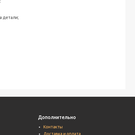
:
 детали;
Дополнительно
Контакты
Доставка и оплата