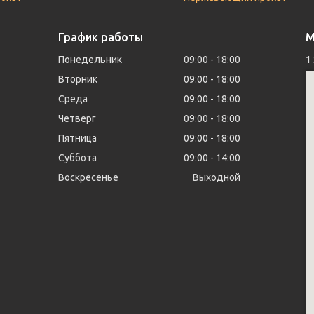
График работы
М
Понедельник
09:00
18:00
1
Вторник
09:00
18:00
Среда
09:00
18:00
Четверг
09:00
18:00
Пятница
09:00
18:00
Суббота
09:00
14:00
Воскресенье
Выходной