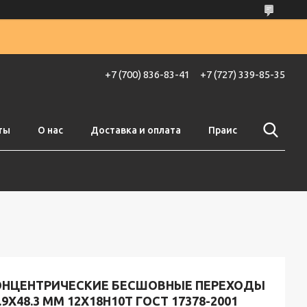
+7 (700) 836-83-41
+7 (727) 339-85-35
ты
О нас
Доставка и оплата
Праис
ОНЦЕНТРИЧЕСКИЕ БЕСШОВНЫЕ ПЕРЕХОДЫ
.9X48.3 ММ 12Х18Н10Т ГОСТ 17378-2001