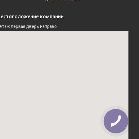
естоположение компании
 этаж первая дверь направо 